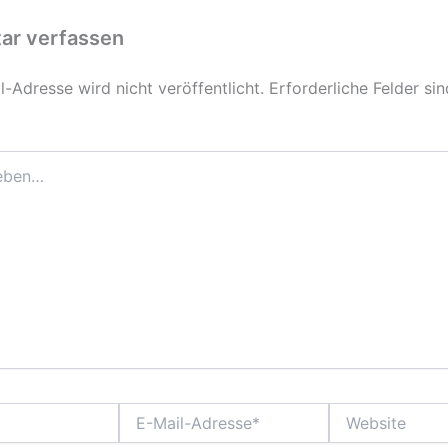
r verfassen
-Adresse wird nicht veröffentlicht.
Erforderliche Felder si
E-
Website
Mail-