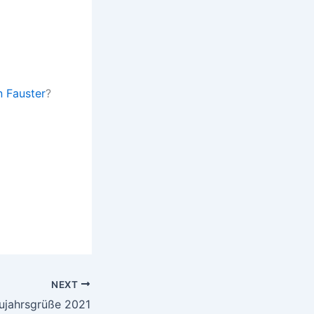
 Fauster
?
NEXT
ujahrsgrüße 2021