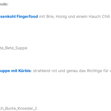
ule:
senkohl Fingerfood
mit Brie, Honig und einem Hauch Chili
uppe mit Kürbis
:
strahlend rot und genau das Richtige für 