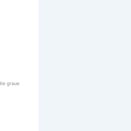
die graue