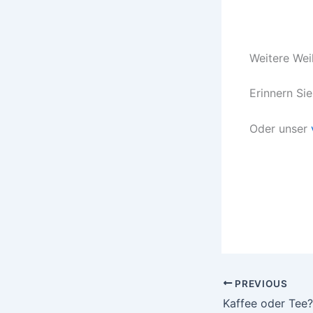
Weitere We
Erinnern Si
Oder unser
PREVIOUS
Kaffee oder Tee?