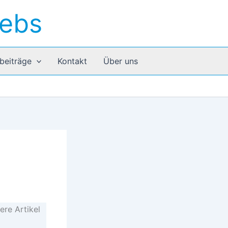
rebs
beiträge
Kontakt
Über uns
ere Artikel