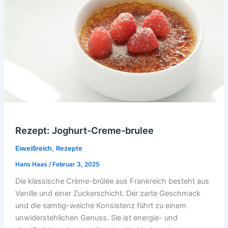
Rezept: Joghurt-Creme-brulee
,
Eiweißreich
Rezepte
Hans Haas
/
Februar 3, 2025
Die klassische Crème-brûlée aus Frankreich besteht aus
Vanille und einer Zuckerschicht. Der zarte Geschmack
und die samtig-weiche Konsistenz führt zu einem
unwiderstehlichen Genuss. Sie ist energie- und