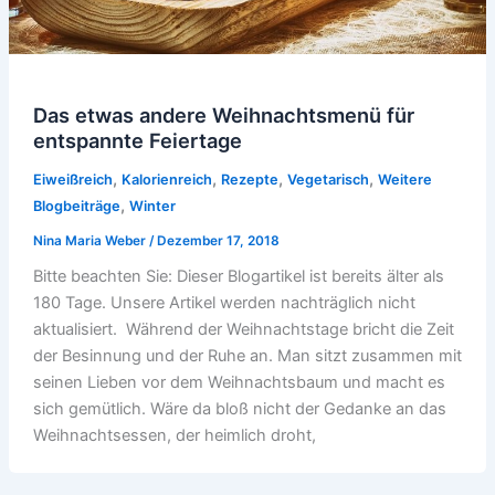
Das etwas andere Weihnachtsmenü für
entspannte Feiertage
,
,
,
,
Eiweißreich
Kalorienreich
Rezepte
Vegetarisch
Weitere
,
Blogbeiträge
Winter
Nina Maria Weber
/
Dezember 17, 2018
Bitte beachten Sie: Dieser Blogartikel ist bereits älter als
180 Tage. Unsere Artikel werden nachträglich nicht
aktualisiert. Während der Weihnachtstage bricht die Zeit
der Besinnung und der Ruhe an. Man sitzt zusammen mit
seinen Lieben vor dem Weihnachtsbaum und macht es
sich gemütlich. Wäre da bloß nicht der Gedanke an das
Weihnachtsessen, der heimlich droht,