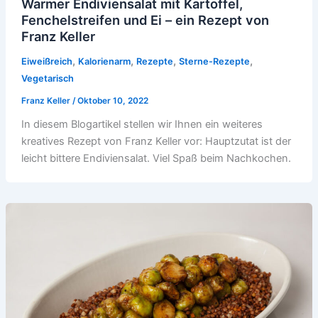
Warmer Endiviensalat mit Kartoffel,
Fenchelstreifen und Ei – ein Rezept von
Franz Keller
,
,
,
,
Eiweißreich
Kalorienarm
Rezepte
Sterne-Rezepte
Vegetarisch
Franz Keller
/
Oktober 10, 2022
In diesem Blogartikel stellen wir Ihnen ein weiteres
kreatives Rezept von Franz Keller vor: Hauptzutat ist der
leicht bittere Endiviensalat. Viel Spaß beim Nachkochen.