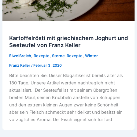
Kartoffelrösti mit griechischem Joghurt und
Seeteufel von Franz Keller
,
,
,
Eiweißreich
Rezepte
Sterne-Rezepte
Winter
Franz Keller
/
Februar 3, 2020
Bitte beachten Sie: Dieser Blogartikel ist bereits älter als
180 Tage. Unsere Artikel werden nachträglich nicht
aktualisiert. Der Seeteufel ist mit seinem übergroßen,
breiten Maul, seinen Knubbeln anstelle von Schuppen
und den extrem kleinen Augen zwar keine Schönheit,
aber sein Fleisch schmeckt sehr delikat und besitzt ein
vorzügliches Aroma. Der Fisch eignet sich für fast