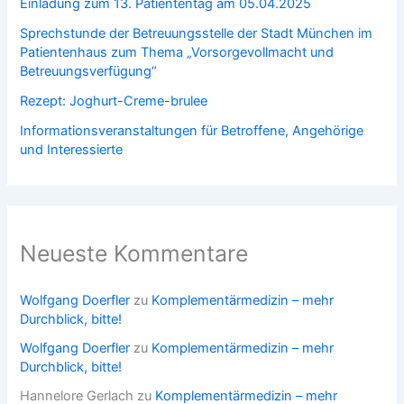
Einladung zum 13. Patiententag am 05.04.2025
Sprechstunde der Betreuungsstelle der Stadt München im
Patientenhaus zum Thema „Vorsorgevollmacht und
Betreuungsverfügung“
Rezept: Joghurt-Creme-brulee
Informationsveranstaltungen für Betroffene, Angehörige
und Interessierte
Neueste Kommentare
Wolfgang Doerfler
zu
Komplementärmedizin – mehr
Durchblick, bitte!
Wolfgang Doerfler
zu
Komplementärmedizin – mehr
Durchblick, bitte!
Hannelore Gerlach
zu
Komplementärmedizin – mehr