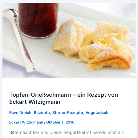
Topfen-Grießschmarrn – ein Rezept von
Eckart Witzigmann
,
,
,
Eiweißreich
Rezepte
Sterne-Rezepte
Vegetarisch
Eckart Witzigmann
/
Oktober 1, 2018
Bitte beachten Sie: Dieser Blogartikel ist bereits älter als