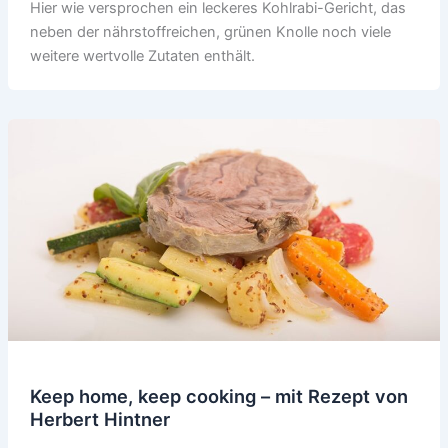
Hier wie versprochen ein leckeres Kohlrabi-Gericht, das
neben der nährstoffreichen, grünen Knolle noch viele
weitere wertvolle Zutaten enthält.
Keep home, keep cooking – mit Rezept von
Herbert Hintner