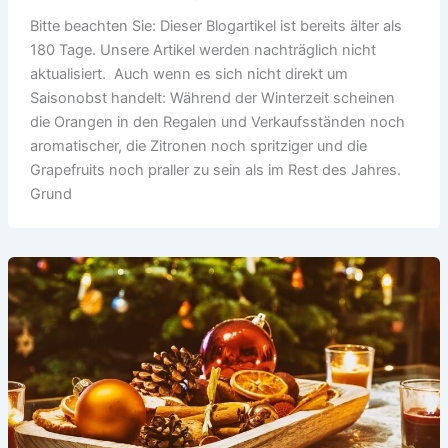
Bitte beachten Sie: Dieser Blogartikel ist bereits älter als
180 Tage. Unsere Artikel werden nachträglich nicht
aktualisiert. Auch wenn es sich nicht direkt um
Saisonobst handelt: Während der Winterzeit scheinen
die Orangen in den Regalen und Verkaufsständen noch
aromatischer, die Zitronen noch spritziger und die
Grapefruits noch praller zu sein als im Rest des Jahres.
Grund