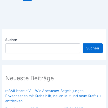
Suchen
Suchen
Neueste Beiträge
reSAILience e.V. – Wie Abenteuer-Segeln jungen
Erwachsenen mit Krebs hilft, neuen Mut und neue Kraft zu
entdecken