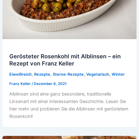
Gerösteter Rosenkohl mit Alblinsen – ein
Rezept von Franz Keller
,
,
,
,
Eiweißreich
Rezepte
Sterne-Rezepte
Vegetarisch
Winter
Franz Keller
/
Dezember 6, 2021
Alblinsen sind eine ganz besondere, traditionelle
Linsenart mit einer interessanten Geschichte. Lesen Sie
hier mehr und probieren Sie die Alblinsen mit geröstetem
Rosenkohl!