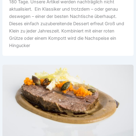
180 Tage. Unsere Artikel werden nachträglich nicht
aktualisiert. Ein Klassiker und trotzdem – oder genau
deswegen – einer der besten Nachtische überhaupt.
Dieses einfach zuzubereitende Dessert erfreut Groß und
Klein zu jeder Jahreszeit. Kombiniert mit einer roten
Grütze oder einem Kompott wird die Nachspeise ein
Hingucker