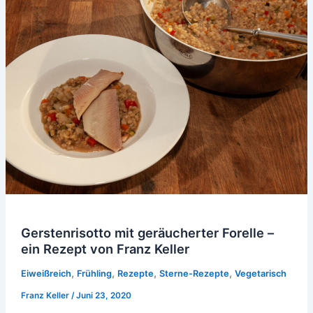
Gerstenrisotto mit geräucherter Forelle –
ein Rezept von Franz Keller
,
,
,
,
Eiweißreich
Frühling
Rezepte
Sterne-Rezepte
Vegetarisch
Franz Keller
/
Juni 23, 2020