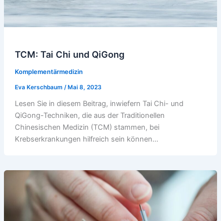
TCM: Tai Chi und QiGong
Komplementärmedizin
Eva Kerschbaum
/
Mai 8, 2023
Lesen Sie in diesem Beitrag, inwiefern Tai Chi- und
QiGong-Techniken, die aus der Traditionellen
Chinesischen Medizin (TCM) stammen, bei
Krebserkrankungen hilfreich sein können…