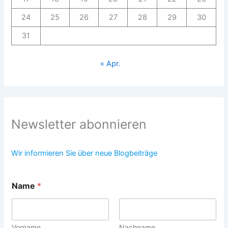
24
25
26
27
28
29
30
31
« Apr.
Newsletter abonnieren
Wir informieren Sie über neue Blogbeiträge
Name
*
Vorname
Nachname