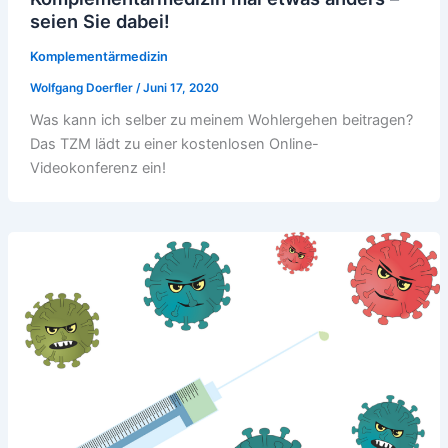
seien Sie dabei!
Komplementärmedizin
Wolfgang Doerfler
/
Juni 17, 2020
Was kann ich selber zu meinem Wohlergehen beitragen?
Das TZM lädt zu einer kostenlosen Online-
Videokonferenz ein!