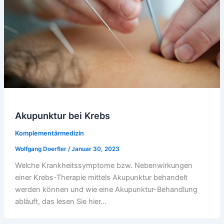
Akupunktur bei Krebs
Komplementärmedizin
Wolfgang Doerfler
/
Januar 30, 2023
Welche Krankheitssymptome bzw. Nebenwirkungen
einer Krebs-Therapie mittels Akupunktur behandelt
werden können und wie eine Akupunktur-Behandlung
abläuft, das lesen Sie hier…