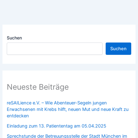
Suchen
Suchen
Neueste Beiträge
reSAILience e.V. – Wie Abenteuer-Segeln jungen
Erwachsenen mit Krebs hilft, neuen Mut und neue Kraft zu
entdecken
Einladung zum 13. Patiententag am 05.04.2025
Sprechstunde der Betreuungsstelle der Stadt München im