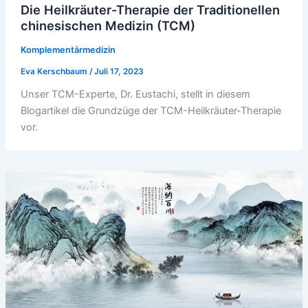
Die Heilkräuter-Therapie der Traditionellen
chinesischen Medizin (TCM)
Komplementärmedizin
Eva Kerschbaum
/
Juli 17, 2023
Unser TCM-Experte, Dr. Eustachi, stellt in diesem
Blogartikel die Grundzüge der TCM-Heilkräuter-Therapie
vor.