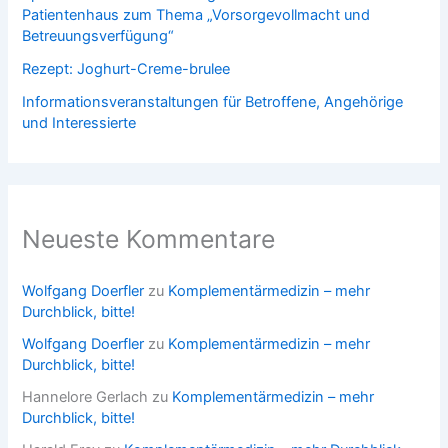
Patientenhaus zum Thema „Vorsorgevollmacht und
Betreuungsverfügung“
Rezept: Joghurt-Creme-brulee
Informationsveranstaltungen für Betroffene, Angehörige
und Interessierte
Neueste Kommentare
Wolfgang Doerfler
zu
Komplementärmedizin – mehr
Durchblick, bitte!
Wolfgang Doerfler
zu
Komplementärmedizin – mehr
Durchblick, bitte!
Hannelore Gerlach
zu
Komplementärmedizin – mehr
Durchblick, bitte!