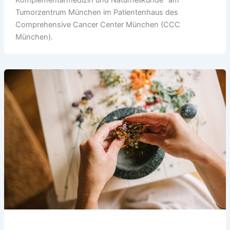
Tumorzentrum München im Patientenhaus des
Comprehensive Cancer Center München (CCC
München).