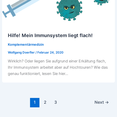
Hilfe! Mein Immunsystem liegt flach!
Komplementärmedizin
Wolfgang Doerfler
/
Februar 24, 2020
Wirklich? Oder liegen Sie aufgrund einer Erkältung flach,
Ihr Immunsystem arbeitet aber auf Hochtouren? Wie das
genau funktioniert, lesen Sie hier…
1
2
3
Next
→