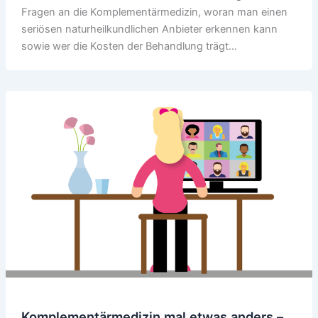
Fragen an die Komplementärmedizin, woran man einen
seriösen naturheilkundlichen Anbieter erkennen kann
sowie wer die Kosten der Behandlung trägt…
Komplementärmedizin mal etwas anders –