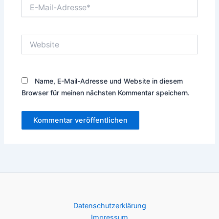
E-
Mail-
Adresse*
Website
Name, E-Mail-Adresse und Website in diesem
Browser für meinen nächsten Kommentar speichern.
Datenschutzerklärung
Impressum