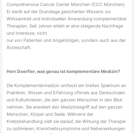
Comprehensive Cancer Center München (CCC München).
Er berät auf der Grundlage gesicherten Wissens zur
Wirksamkeit und individuellen Anwendung komplementärer
Therapien. Seit Jahren erlebt er eine steigende Nachfrage
und Interesse, nicht
nur von Patienten und Angehörigen, sondern auch aus der
Ärzteschaft.
Herr Doerfler, was genau ist komplementäre Medizin?
Die Komplementärmedizin umfasst ein breites Spektrum an
Praktiken, Wissen und Erfahrung oftmals aus Denkschulen
und Kulturkreisen, die den ganzen Menschen in den Blick
nehmen. Sie erweitert den Medizinbegriff auf den ganzen
Menschen, Körper und Seele. Während der
Krebsbehandlung zielt sie darauf, die Wirkung der Therapie
zu optimieren, Krankheitssymptome und Nebenwirkungen