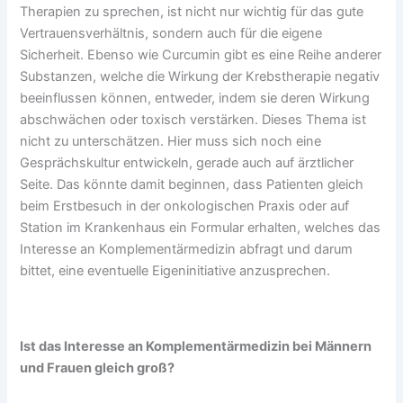
Therapien zu sprechen, ist nicht nur wichtig für das gute
Vertrauensverhältnis, sondern auch für die eigene
Sicherheit. Ebenso wie Curcumin gibt es eine Reihe anderer
Substanzen, welche die Wirkung der Krebstherapie negativ
beeinflussen können, entweder, indem sie deren Wirkung
abschwächen oder toxisch verstärken. Dieses Thema ist
nicht zu unterschätzen. Hier muss sich noch eine
Gesprächskultur entwickeln, gerade auch auf ärztlicher
Seite. Das könnte damit beginnen, dass Patienten gleich
beim Erstbesuch in der onkologischen Praxis oder auf
Station im Krankenhaus ein Formular erhalten, welches das
Interesse an Komplementärmedizin abfragt und darum
bittet, eine eventuelle Eigeninitiative anzusprechen.
Ist das Interesse an Komplementärmedizin bei Männern
und Frauen gleich groß?