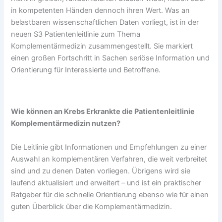
in kompetenten Händen dennoch ihren Wert. Was an
belastbaren wissenschaftlichen Daten vorliegt, ist in der
neuen S3 Patientenleitlinie zum Thema
Komplementärmedizin zusammengestellt. Sie markiert
einen großen Fortschritt in Sachen seriöse Information und
Orientierung für Interessierte und Betroffene.
Wie können an Krebs Erkrankte die Patientenleitlinie
Komplementärmedizin nutzen?
Die Leitlinie gibt Informationen und Empfehlungen zu einer
Auswahl an komplementären Verfahren, die weit verbreitet
sind und zu denen Daten vorliegen. Übrigens wird sie
laufend aktualisiert und erweitert – und ist ein praktischer
Ratgeber für die schnelle Orientierung ebenso wie für einen
guten Überblick über die Komplementärmedizin.