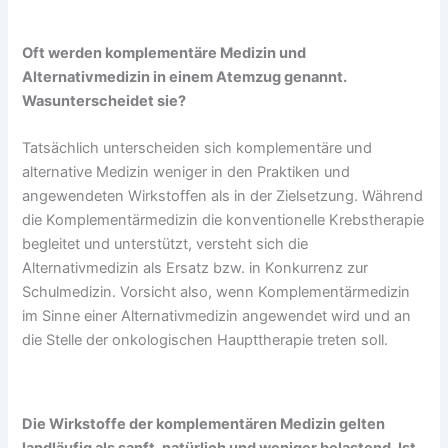
Oft werden komplementäre Medizin und
Alternativmedizin in einem Atemzug genannt.
Was
unterscheidet sie?
Tatsächlich unterscheiden sich komplementäre und
alternative Medizin weniger in den Praktiken und
angewendeten Wirkstoffen als in der Zielsetzung. Während
die Komplementärmedizin die konventionelle Krebstherapie
begleitet und unterstützt, versteht sich die
Alternativmedizin als Ersatz bzw. in Konkurrenz zur
Schulmedizin. Vorsicht also, wenn Komplementärmedizin
im Sinne einer Alternativmedizin angewendet wird und an
die Stelle der onkologischen Haupttherapie treten soll.
Die Wirkstoffe der komplementären Medizin gelten