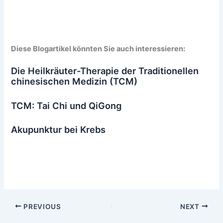
Diese Blogartikel könnten Sie auch interessieren:
Die Heilkräuter-Therapie der Traditionellen
chinesischen Medizin (TCM)
TCM: Tai Chi und QiGong
Akupunktur bei Krebs
PREVIOUS
NEXT