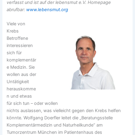
verfasst und ist auf der lebensmut e.V. Homepage
abrufbar:
www.lebensmut.org
Viele von
Krebs
Betroffene
interessieren
sich für
komplementär
e Medizin. Sie
wollen aus der
Untätigkeit
herauskomme
n und etwas
für sich tun – oder wollen
nichts auslassen, was vielleicht gegen den Krebs helfen
könnte. Wolfgang Doerfler leitet die „Beratungsstelle
Komplementärmedizin und Naturheilkunde“ am
Tumorzentrum München im Patientenhaus des