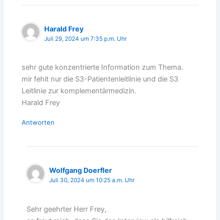
Harald Frey
Juli 29, 2024 um 7:35 p.m. Uhr
sehr gute konzentrierte Information zum Thema.
mir fehlt nur die S3-Patientenleitlinie und die S3
Leitlinie zur komplementärmedizin.
Harald Frey
Antworten
Wolfgang Doerfler
Juli 30, 2024 um 10:25 a.m. Uhr
Sehr geehrter Herr Frey,