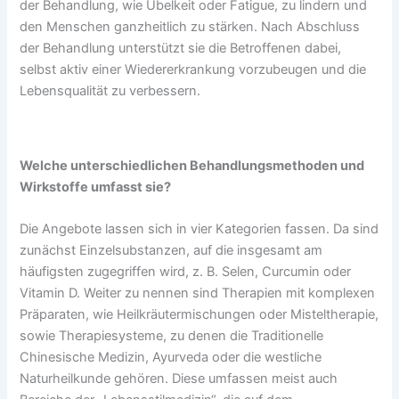
der Behandlung, wie Übelkeit oder Fatigue, zu lindern und
den Menschen ganzheitlich zu stärken. Nach Abschluss
der Behandlung unterstützt sie die Betroffenen dabei,
selbst aktiv einer Wiedererkrankung vorzubeugen und die
Lebensqualität zu verbessern.
Welche unterschiedlichen Behandlungsmethoden und
Wirkstoffe umfasst sie?
Die Angebote lassen sich in vier Kategorien fassen. Da sind
zunächst Einzelsubstanzen, auf die insgesamt am
häufigsten zugegriffen wird, z. B. Selen, Curcumin oder
Vitamin D. Weiter zu nennen sind Therapien mit komplexen
Präparaten, wie Heilkräutermischungen oder Misteltherapie,
sowie Therapiesysteme, zu denen die Traditionelle
Chinesische Medizin, Ayurveda oder die westliche
Naturheilkunde gehören. Diese umfassen meist auch