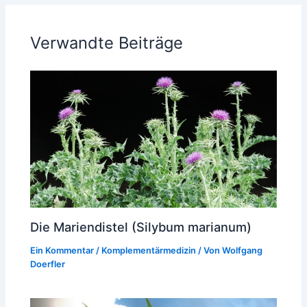
Verwandte Beiträge
Die Mariendistel (Silybum marianum)
Ein Kommentar
/
Komplementärmedizin
/ Von
Wolfgang
Doerfler