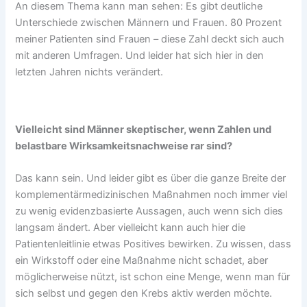
An diesem Thema kann man sehen: Es gibt deutliche
Unterschiede zwischen Männern und Frauen. 80 Prozent
meiner Patienten sind Frauen – diese Zahl deckt sich auch
mit anderen Umfragen. Und leider hat sich hier in den
letzten Jahren nichts verändert.
Vielleicht sind Männer skeptischer, wenn Zahlen und
belastbare Wirksamkeitsnachweise rar sind?
Das kann sein. Und leider gibt es über die ganze Breite der
komplementärmedizinischen Maßnahmen noch immer viel
zu wenig evidenzbasierte Aussagen, auch wenn sich dies
langsam ändert. Aber vielleicht kann auch hier die
Patientenleitlinie etwas Positives bewirken. Zu wissen, dass
ein Wirkstoff oder eine Maßnahme nicht schadet, aber
möglicherweise nützt, ist schon eine Menge, wenn man für
sich selbst und gegen den Krebs aktiv werden möchte.