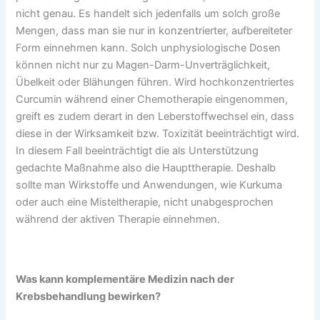
nicht genau. Es handelt sich jedenfalls um solch große
Mengen, dass man sie nur in konzentrierter, aufbereiteter
Form einnehmen kann. Solch unphysiologische Dosen
können nicht nur zu Magen-Darm-Unverträglichkeit,
Übelkeit oder Blähungen führen. Wird hochkonzentriertes
Curcumin während einer Chemotherapie eingenommen,
greift es zudem derart in den Leberstoffwechsel ein, dass
diese in der Wirksamkeit bzw. Toxizität beeinträchtigt wird.
In diesem Fall beeinträchtigt die als Unterstützung
gedachte Maßnahme also die Haupttherapie. Deshalb
sollte man Wirkstoffe und Anwendungen, wie Kurkuma
oder auch eine Misteltherapie, nicht unabgesprochen
während der aktiven Therapie einnehmen.
Was kann komplementäre Medizin nach der
Krebsbehandlung bewirken?