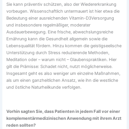
Sie kann präventiv schützen, also der Wiedererkrankung
vorbeugen. Wissenschaftlich untermauert ist hier etwa die
Bedeutung einer ausreichenden Vitamin-D3Versorgung
und insbesondere regelmäßiger, moderater
Ausdauerbewegung. Eine frische, abwechslungsreiche
Ernährung kann die Gesundheit allgemein sowie die
Lebensqualität fördern. Hinzu kommen die geistigseelische
Unterstützung durch Stress reduzierende Methoden,
Meditation oder – warum nicht – Glaubenspraktiken. Hier
gilt die Prämisse: Schadet nicht, nutzt möglicherweise.
Insgesamt geht es also weniger um einzelne Maßnahmen,
als um einen ganzheitlichen Ansatz, wie ihn die westliche
und östliche Naturheilkunde verfolgen.
Vorhin sagten Sie, dass Patienten in jedem Fall vor einer
komplementärmedizinischen Anwendung
mit ihrem Arzt
reden sollten?