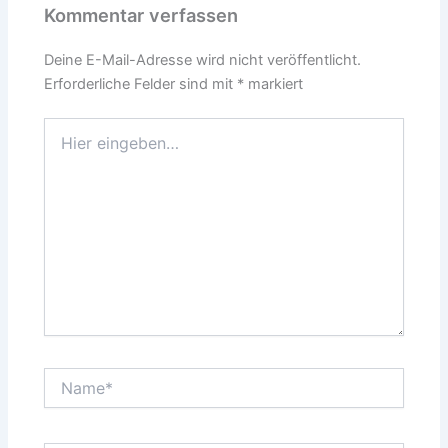
Kommentar verfassen
Deine E-Mail-Adresse wird nicht veröffentlicht.
Erforderliche Felder sind mit
*
markiert
Hier
eingeben…
Name*