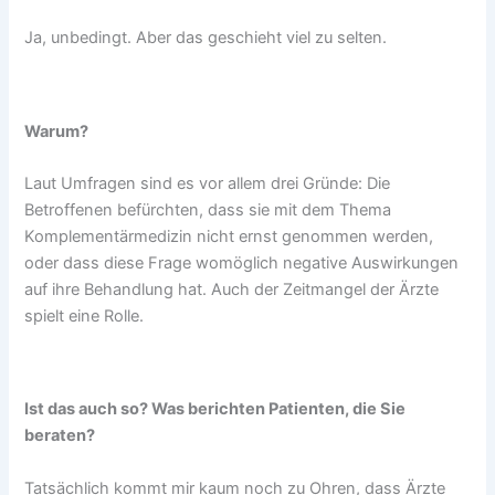
Ja, unbedingt. Aber das geschieht viel zu selten.
Warum?
Laut Umfragen sind es vor allem drei Gründe: Die
Betroffenen befürchten, dass sie mit dem Thema
Komplementärmedizin nicht ernst genommen werden,
oder dass diese Frage womöglich negative Auswirkungen
auf ihre Behandlung hat. Auch der Zeitmangel der Ärzte
spielt eine Rolle.
Ist das auch so? Was berichten Patienten, die Sie
beraten?
Tatsächlich kommt mir kaum noch zu Ohren, dass Ärzte