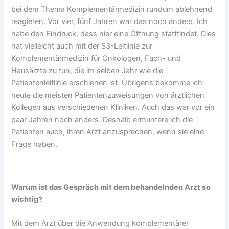
bei dem Thema Komplementärmedizin rundum ablehnend
reagieren. Vor vier, fünf Jahren war das noch anders. Ich
habe den Eindruck, dass hier eine Öffnung stattfindet. Dies
hat vielleicht auch mit der S3-Leitlinie zur
Komplementärmedizin für Onkologen, Fach- und
Hausärzte zu tun, die im selben Jahr wie die
Patientenleitlinie erschienen ist. Übrigens bekomme ich
heute die meisten Patientenzuweisungen von ärztlichen
Kollegen aus verschiedenen Kliniken. Auch das war vor ein
paar Jahren noch anders. Deshalb ermuntere ich die
Patienten auch, ihren Arzt anzusprechen, wenn sie eine
Frage haben.
Warum ist das Gespräch mit dem behandelnden Arzt so
wichtig?
Mit dem Arzt über die Anwendung komplementärer