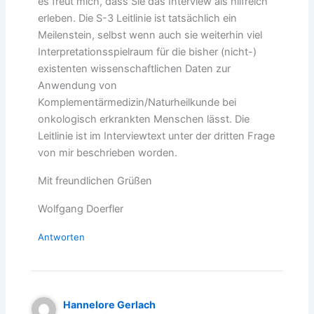
es freut mich, dass Sie das Interview als hilfreich
erleben. Die S-3 Leitlinie ist tatsächlich ein
Meilenstein, selbst wenn auch sie weiterhin viel
Interpretationsspielraum für die bisher (nicht-)
existenten wissenschaftlichen Daten zur
Anwendung von
Komplementärmedizin/Naturheilkunde bei
onkologisch erkrankten Menschen lässt. Die
Leitlinie ist im Interviewtext unter der dritten Frage
von mir beschrieben worden.
Mit freundlichen Grüßen
Wolfgang Doerfler
Antworten
Hannelore Gerlach