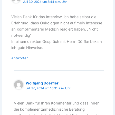
Juli 30, 2024 um 8:44 a.m. Uhr
Vielen Dank für das Interview, ich habe selbst die
Erfahrung, dass Onkologen nicht auf mein Interesse
an Komplimentärer Medizin reagiert haben. „Nicht
notwendig“!
In einem direkten Gespräch mit Herrn Dörfler bekam
ich gute Hinweise.
Antworten
Wolfgang Doerfler
Juli 30, 2024 um 10:31 a.m. Uhr
Vielen Dank für Ihren Kommentar und dass Ihnen
die komplementärmedizinische Beratung