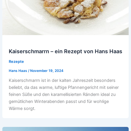
Kaiserschmarrn – ein Rezept von Hans Haas
Rezepte
Hans Haas
/
November 19, 2024
Kaiserschmarrn ist in der kalten Jahreszeit besonders
beliebt, da das warme, luftige Pfannengericht mit seiner
feinen Süße und den karamellisierten Rändern ideal zu
gemütlichen Winterabenden passt und für wohlige
Wärme sorgt.