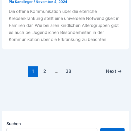
Pia Kandlinger
/
November 4, 2024
Die offene Kommunikation über die elterliche
Krebserkrankung stellt eine universelle Notwendigkeit in
Familien dar. Wie bei allen kindlichen Altersgruppen gibt
es auch bei Jugendlichen Besonderheiten in der
Kommunikation über die Erkrankung zu beachten.
1
2
…
38
Next
→
Suchen