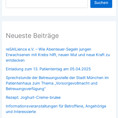
Suchen
Neueste Beiträge
reSAILience e.V. – Wie Abenteuer-Segeln jungen
Erwachsenen mit Krebs hilft, neuen Mut und neue Kraft zu
entdecken
Einladung zum 13. Patiententag am 05.04.2025
Sprechstunde der Betreuungsstelle der Stadt München im
Patientenhaus zum Thema „Vorsorgevollmacht und
Betreuungsverfügung“
Rezept: Joghurt-Creme-brulee
Informationsveranstaltungen für Betroffene, Angehörige
und Interessierte