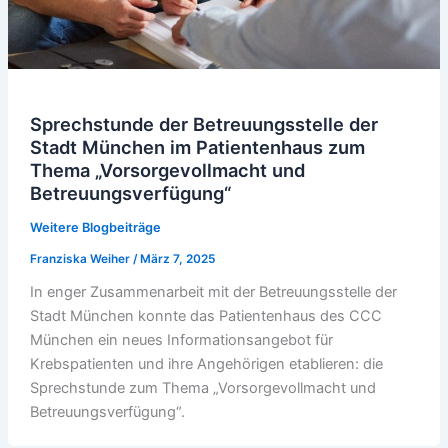
Sprechstunde der Betreuungsstelle der
Stadt München im Patientenhaus zum
Thema „Vorsorgevollmacht und
Betreuungsverfügung“
Weitere Blogbeiträge
Franziska Weiher
/
März 7, 2025
In enger Zusammenarbeit mit der Betreuungsstelle der
Stadt München konnte das Patientenhaus des CCC
München ein neues Informationsangebot für
Krebspatienten und ihre Angehörigen etablieren: die
Sprechstunde zum Thema „Vorsorgevollmacht und
Betreuungsverfügung“.