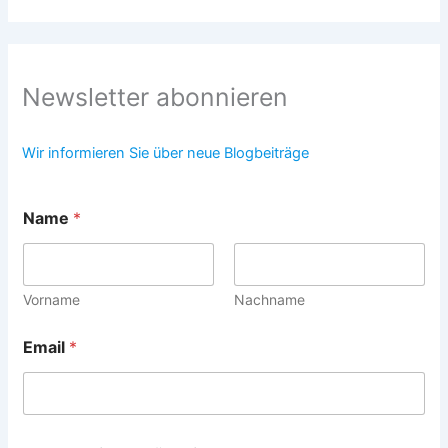
Newsletter abonnieren
Wir informieren Sie über neue Blogbeiträge
Name
*
Vorname
Nachname
Email
*
*