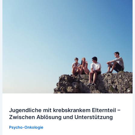
Jugendliche mit krebskrankem Elternteil –
Zwischen Ablösung und Unterstützung
Psycho-Onkologie