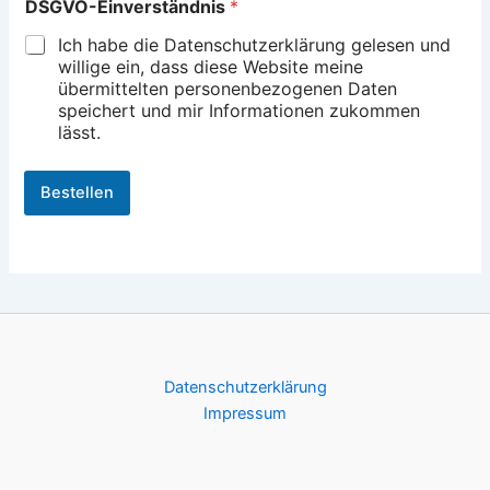
DSGVO-Einverständnis
*
*
*
Ich habe die Datenschutzerklärung gelesen und
willige ein, dass diese Website meine
übermittelten personenbezogenen Daten
speichert und mir Informationen zukommen
lässt.
Bestellen
Datenschutzerklärung
Impressum