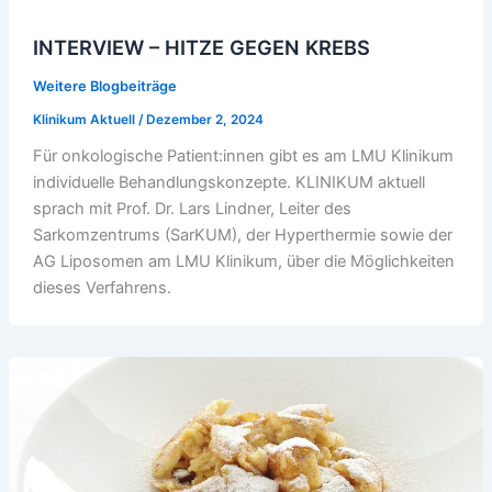
INTERVIEW – HITZE GEGEN KREBS
Weitere Blogbeiträge
Klinikum Aktuell
/
Dezember 2, 2024
Für onkologische Patient:innen gibt es am LMU Klinikum
individuelle Behandlungskonzepte. KLINIKUM aktuell
sprach mit Prof. Dr. Lars Lindner, Leiter des
Sarkomzentrums (SarKUM), der Hyperthermie sowie der
AG Liposomen am LMU Klinikum, über die Möglichkeiten
dieses Verfahrens.