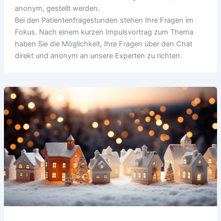
anonym, gestellt werden.
Bei den Patientenfragestunden stehen Ihre Fragen im
Fokus. Nach einem kurzen Impulsvortrag zum Thema
haben Sie die Möglichkeit, Ihre Fragen über den Chat
direkt und anonym an unsere Experten zu richten.