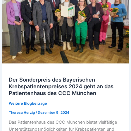
Der Sonderpreis des Bayerischen
Krebspatientenpreises 2024 geht an das
Patientenhaus des CCC München
Weitere Blogbeiträge
Theresa Herzig
/
Dezember 9, 2024
Das Patientenhaus des CCC München bietet vielfältige
Unterstützungsmöglichkeiten für Krebspatienten und