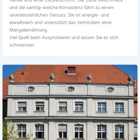
Vanille und einer Zuckerschicht. Der zarte Geschmack
und die samtig-weiche Konsistenz führt zu einem
unwiderstehlichen Genuss. Sie ist energie- und
eiweißreich und unterstützt das Verhindern einer
Mangelernährung.
Viel Spaß beim Ausprobieren und lassen Sie es sich
schmecken.