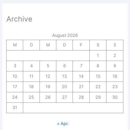
Archive
August 2026
M
D
M
D
F
S
S
1
2
3
4
5
6
7
8
9
10
11
12
13
14
15
16
17
18
19
20
21
22
23
24
25
26
27
28
29
30
31
« Apr.