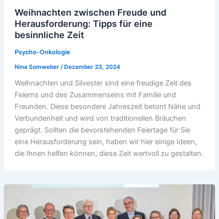
Weihnachten zwischen Freude und
Herausforderung: Tipps für eine
besinnliche Zeit
Psycho-Onkologie
Nina Somweber
/
Dezember 23, 2024
Weihnachten und Silvester sind eine freudige Zeit des
Feierns und des Zusammenseins mit Familie und
Freunden. Diese besondere Jahreszeit betont Nähe und
Verbundenheit und wird von traditionellen Bräuchen
geprägt. Sollten die bevorstehenden Feiertage für Sie
eine Herausforderung sein, haben wir hier einige Ideen,
die Ihnen helfen können, diese Zeit wertvoll zu gestalten.