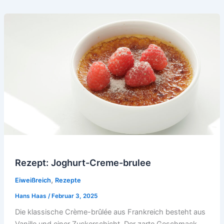
Rezept: Joghurt-Creme-brulee
,
Eiweißreich
Rezepte
Hans Haas
/
Februar 3, 2025
Die klassische Crème-brûlée aus Frankreich besteht aus