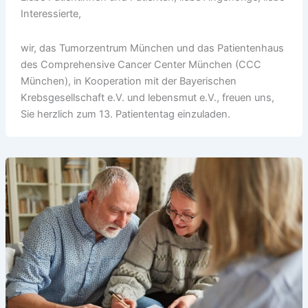
Interessierte,
wir, das Tumorzentrum München und das Patientenhaus
des Comprehensive Cancer Center München (CCC
München), in Kooperation mit der Bayerischen
Krebsgesellschaft e.V. und lebensmut e.V., freuen uns,
Sie herzlich zum 13. Patiententag einzuladen.