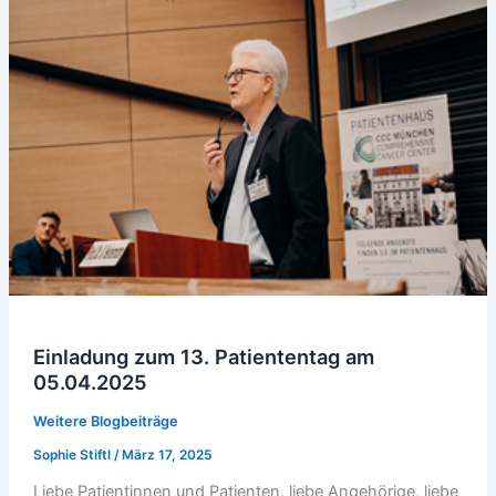
Einladung zum 13. Patiententag am
05.04.2025
Weitere Blogbeiträge
Sophie Stiftl
/
März 17, 2025
Liebe Patientinnen und Patienten, liebe Angehörige, liebe