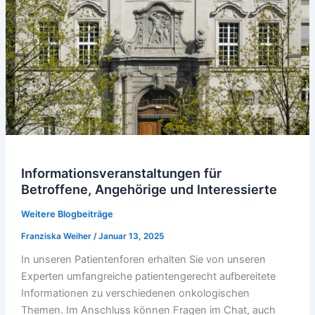
Informationsveranstaltungen für
Betroffene, Angehörige und Interessierte
Weitere Blogbeiträge
Franziska Weiher
/
Januar 13, 2025
In unseren Patientenforen erhalten Sie von unseren
Experten umfangreiche patientengerecht aufbereitete
Informationen zu verschiedenen onkologischen
Themen. Im Anschluss können Fragen im Chat, auch