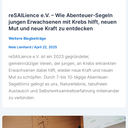
reSAILience e.V. – Wie Abenteuer-Segeln
jungen Erwachsenen mit Krebs hilft, neuen
Mut und neue Kraft zu entdecken
Weitere Blogbeiträge
Nele Lienhard
/
April 22, 2025
reSAILience e.V. ist ein 2023 gegründeter,
gemeinnütziger Verein, der jungen, an Krebs erkrankten
Erwachsenen dabei hilft, wieder neue Kraft und neuen
Mut zu schöpfen. Durch 7-bis 10-tägige Abenteuer-
Segeltörns gelingt es uns, Naturerlebnis, tabufreien
Austausch und Selbstwirksamkeitserfahrung miteinander
zu verbinden.