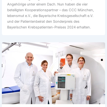
Angehörige unter einem Dach. Nun haben die vier
beteiligten Kooperationspartner – das CCC München,
lebensmut e.V., die Bayerische Krebsgesellschaft e.V.
und der Patientenbeirat den Sonderpreis des
Bayerischen Krebspatienten-Preises 2024 erhalten.