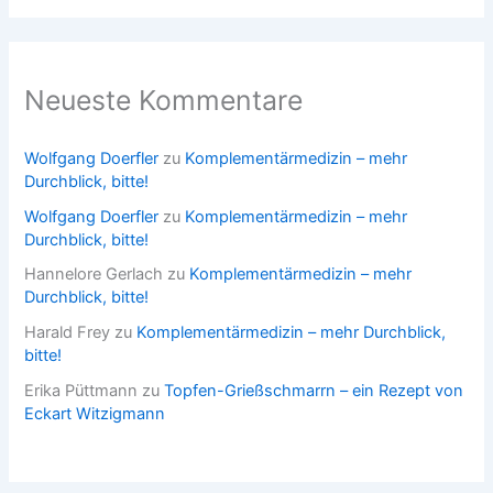
Neueste Kommentare
Wolfgang Doerfler
zu
Komplementärmedizin – mehr
Durchblick, bitte!
Wolfgang Doerfler
zu
Komplementärmedizin – mehr
Durchblick, bitte!
Hannelore Gerlach
zu
Komplementärmedizin – mehr
Durchblick, bitte!
Harald Frey
zu
Komplementärmedizin – mehr Durchblick,
bitte!
Erika Püttmann
zu
Topfen-Grießschmarrn – ein Rezept von
Eckart Witzigmann