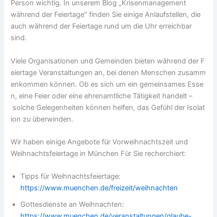
Person wichtig. In unserem Blog „Krisenmanagement
während der Feiertage“ finden Sie einige Anlaufstellen, die
auch während der Feiertage rund um die Uhr erreichbar
sind.
Viele Organisationen und Gemeinden bieten während der F
eiertage Veranstaltungen an, bei denen Menschen zusamm
enkommen können. Ob es sich um ein gemeinsames Esse
n, eine Feier oder eine ehrenamtliche Tätigkeit handelt –
solche Gelegenheiten können helfen, das Gefühl der Isolat
ion zu überwinden.
Wir haben einige Angebote für Vorweihnachtszeit und
Weihnachtsfeiertage in München Für Sie recherchiert:
Tipps für Weihnachtsfeiertage:
https://www.muenchen.de/freizeit/weihnachten
Gottesdienste an Weihnachten:
https://www.muenchen.de/veranstaltungen/glaube-