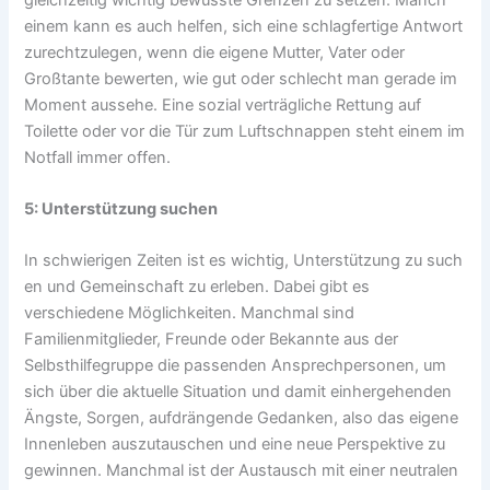
einem kann es auch helfen, sich eine schlagfertige Antwort
zurechtzulegen, wenn die eigene Mutter, Vater oder
Großtante bewerten, wie gut oder schlecht man gerade im
Moment aussehe. Eine sozial verträgliche Rettung auf
Toilette oder vor die Tür zum Luftschnappen steht einem im
Notfall immer offen.
5: Unterstützung suchen
In schwierigen Zeiten ist es wichtig, Unterstützung zu such
en und Gemeinschaft zu erleben. Dabei gibt es
verschiedene Möglichkeiten. Manchmal sind
Familienmitglieder, Freunde oder Bekannte aus der
Selbsthilfegruppe die passenden Ansprechpersonen, um
sich über die aktuelle Situation und damit einhergehenden
Ängste, Sorgen, aufdrängende Gedanken, also das eigene
Innenleben auszutauschen und eine neue Perspektive zu
gewinnen. Manchmal ist der Austausch mit einer neutralen