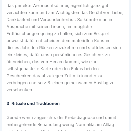
das perfekte Weihnachtsdinner, eigentlich ganz gut
verzichten kann und am Wichtigsten das Gefühl von Liebe,
Dankbarkeit und Verbundenheit ist. So könnte man in
Absprache mit seinen Lieben, um mögliche
Enttäuschungen gering zu halten, sich zum Beispiel
bewusst dafür entscheiden dem materiellen Konsum
dieses Jahr den Rücken zuzukehren und stattdessen sich
ein kleines, dafür umso persönlicheres Geschenk zu
überreichen, das von Herzen kommt, wie eine
selbstgebastelte Karte oder den Fokus bei den
Geschenken darauf zu legen Zeit miteinander zu
verbringen und so z.B. einen gemeinsamen Ausflug zu
verschenken.
3: Rituale und Traditionen
Gerade wenn angesichts der Krebsdiagnose und damit
einhergehende Behandlung wenig Normalität im Alltag