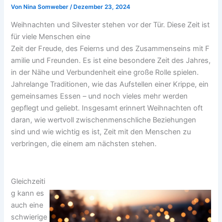
Von
Nina Somweber
/
Dezember 23, 2024
Weihnachten und Silvester stehen vor der Tür. Diese Zeit ist
für viele Menschen eine
Zeit der Freude, des Feierns und des Zusammenseins mit F
amilie und Freunden. Es ist eine besondere Zeit des Jahres,
in der Nähe und Verbundenheit eine große Rolle spielen.
Jahrelange Traditionen, wie das Aufstellen einer Krippe, ein
gemeinsames Essen – und noch vieles mehr werden
gepflegt und geliebt. Insgesamt erinnert Weihnachten oft
daran, wie wertvoll zwischenmenschliche Beziehungen
sind und wie wichtig es ist, Zeit mit den Menschen zu
verbringen, die einem am nächsten stehen.
Gleichzeiti
g kann es
auch eine
schwierige