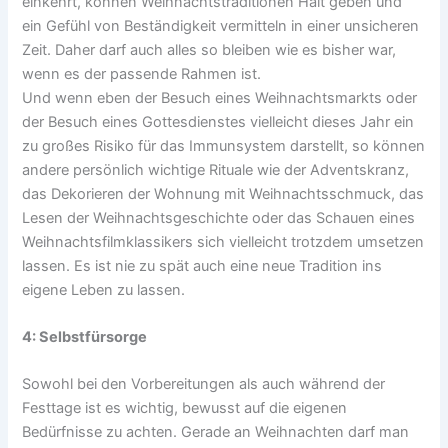
einkehrt, können Weihnachtstraditionen Halt geben und
ein Gefühl von Beständigkeit vermitteln in einer unsicheren
Zeit. Daher darf auch alles so bleiben wie es bisher war,
wenn es der passende Rahmen ist.
Und wenn eben der Besuch eines Weihnachtsmarkts oder
der Besuch eines Gottesdienstes vielleicht dieses Jahr ein
zu großes Risiko für das Immunsystem darstellt, so können
andere persönlich wichtige Rituale wie der Adventskranz,
das Dekorieren der Wohnung mit Weihnachtsschmuck, das
Lesen der Weihnachtsgeschichte oder das Schauen eines
Weihnachtsfilmklassikers sich vielleicht trotzdem umsetzen
lassen. Es ist nie zu spät auch eine neue Tradition ins
eigene Leben zu lassen.
4: Selbstfürsorge
Sowohl bei den Vorbereitungen als auch während der
Festtage ist es wichtig, bewusst auf die eigenen
Bedürfnisse zu achten. Gerade an Weihnachten darf man