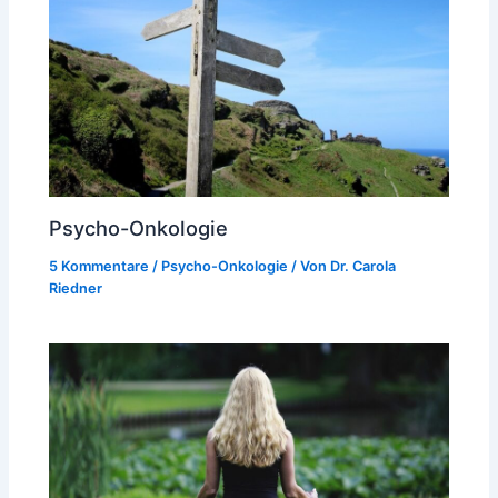
Psycho-Onkologie
5 Kommentare
/
Psycho-Onkologie
/ Von
Dr. Carola
Riedner