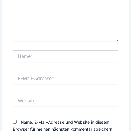
Name*
E-
Mail-
Adresse*
Website
Name, E-Mail-Adresse und Website in diesem
Browser für meinen nächsten Kommentar speichern.