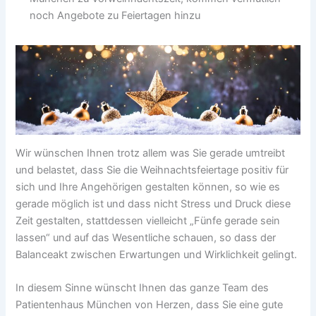
noch Angebote zu Feiertagen hinzu
Wir wünschen Ihnen trotz allem was Sie gerade umtreibt
und belastet, dass Sie die Weihnachtsfeiertage positiv für
sich und Ihre Angehörigen gestalten können, so wie es
gerade möglich ist und dass nicht Stress und Druck diese
Zeit gestalten, stattdessen vielleicht „Fünfe gerade sein
lassen“ und auf das Wesentliche schauen, so dass der
Balanceakt zwischen Erwartungen und Wirklichkeit gelingt.
In diesem Sinne wünscht Ihnen das ganze Team des
Patientenhaus München von Herzen, dass Sie eine gute