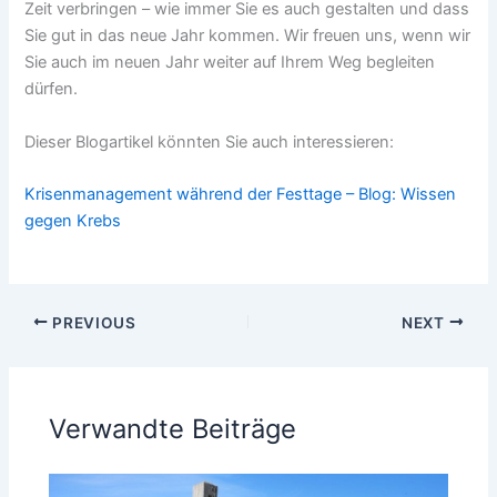
Zeit verbringen – wie immer Sie es auch gestalten und dass
Sie gut in das neue Jahr kommen. Wir freuen uns, wenn wir
Sie auch im neuen Jahr weiter auf Ihrem Weg begleiten
dürfen.
Dieser Blogartikel könnten Sie auch interessieren:
Krisenmanagement während der Festtage – Blog: Wissen
gegen Krebs
PREVIOUS
NEXT
Verwandte Beiträge