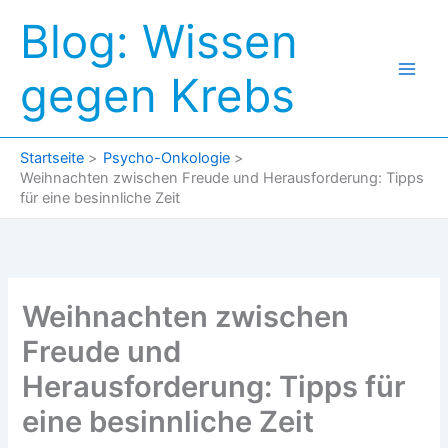
Zum
Blog: Wissen
Inhalt
springen
gegen Krebs
Startseite
Psycho-Onkologie
Weihnachten zwischen Freude und Herausforderung: Tipps
für eine besinnliche Zeit
Weihnachten zwischen
Freude und
Herausforderung: Tipps für
eine besinnliche Zeit