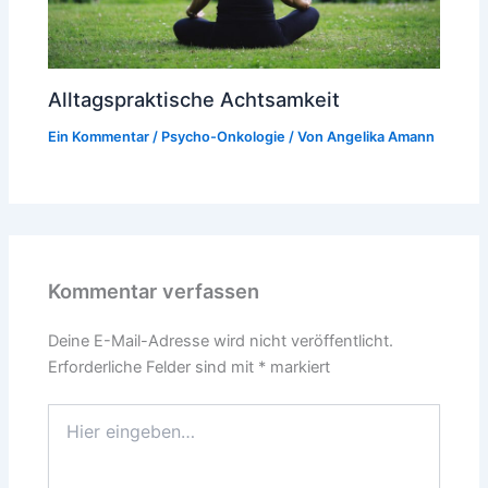
Alltagspraktische Achtsamkeit
Ein Kommentar
/
Psycho-Onkologie
/ Von
Angelika Amann
Kommentar verfassen
Deine E-Mail-Adresse wird nicht veröffentlicht.
Erforderliche Felder sind mit
*
markiert
Hier
eingeben…