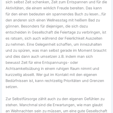
sich selbst Zeit schenken, Zeit zum Entspannen und für die
Aktivitäten, die einem wirklich Freude bereiten. Das kann
für den einen bedeuten ein spannendes Buch zu lesen…für
den anderen sich einen Wellnesstag mit heißem Bad zu
gönnen. Besonders für diejenigen, die sich dazu
entscheiden in Gesellschaft die Feiertage zu verbringen, ist
es ratsam, sich auch während der Feierlichkeit Auszeiten
zu nehmen. Eine Gelegenheit schaffen, um innezuhalten
und zu spüren, was man selbst gerade im Moment braucht
und dies dann auch umsetzen z.B. indem man sich
bewusst Zeit für eine Entspannungs- oder
Achtsamkeitsübung in einem ruhigen Raum nimmt und
kurzzeitig abseilt. Wer gut im Kontakt mit den eigenen
Bedürfnissen ist, kann rechtzeitig Prioritäten und Grenzen
setzen.
Zur Selbstfürsorge zählt auch zu den eigenen Gefühlen zu
stehen. Manchmal sind die Erwartungen, wie man glaubt
an Weihnachten sein zu müssen, um eine gute Gesellschaft