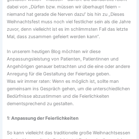
dabei von „Dürfen bzw. müssen wir überhaupt feiern –
niemand hat gerade die Nerven dazu“ bis hin zu „Dieses
Weihnachtsfest muss noch viel festlicher sein als die Jahre
zuvor, denn vielleicht ist es im schlimmsten Fall das letzte
Mal, dass zusammen gefeiert werden kann“.
In unserem heutigen Blog möchten wir diese
Anpassungsleistung von Patienten, Patientinnen und
Angehörigen genauer betrachten und die eine oder andere
Anregung für die Gestaltung der Feiertage geben.
Was wir immer raten: Wenn es möglich ist, sollte man
gemeinsam ins Gespräch gehen, um die unterschiedlichen
Bedürfnisse abzustimmen und die Feierlichkeiten
dementsprechend zu gestalten.
1: Anpassung der Feierlichkeiten
So kann vielleicht das traditionelle große Weihnachtsessen