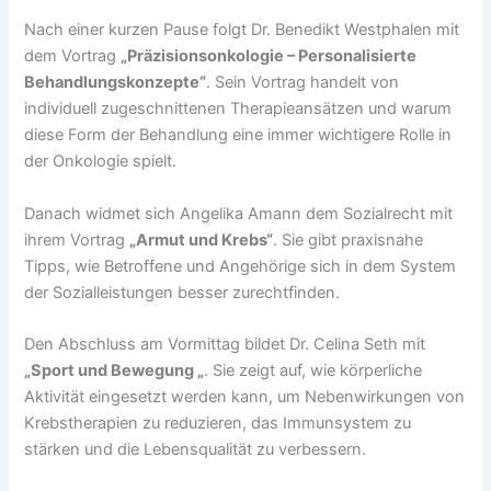
Nach einer kurzen Pause folgt Dr. Benedikt Westphalen mit
dem Vortrag
„Präzisionsonkologie – Personalisierte
Behandlungskonzepte“
. Sein Vortrag handelt von
individuell zugeschnittenen Therapieansätzen und warum
diese Form der Behandlung eine immer wichtigere Rolle in
der Onkologie spielt.
Danach widmet sich Angelika Amann dem Sozialrecht mit
ihrem Vortrag
„Armut und Krebs“
. Sie gibt praxisnahe
Tipps, wie Betroffene und Angehörige sich in dem System
der Sozialleistungen besser zurechtfinden.
Den Abschluss am Vormittag bildet Dr. Celina Seth mit
„Sport und Bewegung „
. Sie zeigt auf, wie körperliche
Aktivität eingesetzt werden kann, um Nebenwirkungen von
Krebstherapien zu reduzieren, das Immunsystem zu
stärken und die Lebensqualität zu verbessern.