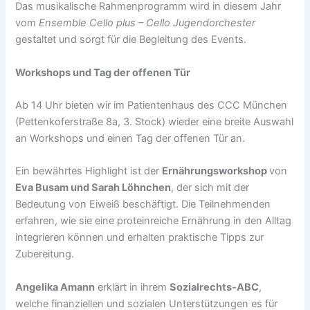
Das musikalische Rahmenprogramm wird in diesem Jahr
vom
Ensemble Cello plus – Cello Jugendorchester
gestaltet und sorgt für die Begleitung des Events.
Workshops und Tag der offenen Tür
Ab 14 Uhr bieten wir im Patientenhaus des CCC München
(Pettenkoferstraße 8a, 3. Stock) wieder eine breite Auswahl
an Workshops und einen Tag der offenen Tür an.
Ein bewährtes Highlight ist der
Ernährungsworkshop
von
Eva Busam und Sarah Löhnchen
, der sich mit der
Bedeutung von Eiweiß beschäftigt. Die Teilnehmenden
erfahren, wie sie eine proteinreiche Ernährung in den Alltag
integrieren können und erhalten praktische Tipps zur
Zubereitung.
Angelika Amann
erklärt in ihrem
Sozialrechts-ABC
,
welche finanziellen und sozialen Unterstützungen es für