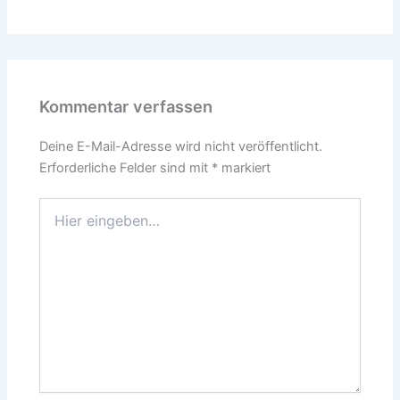
Kommentar verfassen
Deine E-Mail-Adresse wird nicht veröffentlicht.
Erforderliche Felder sind mit
*
markiert
Hier
eingeben…