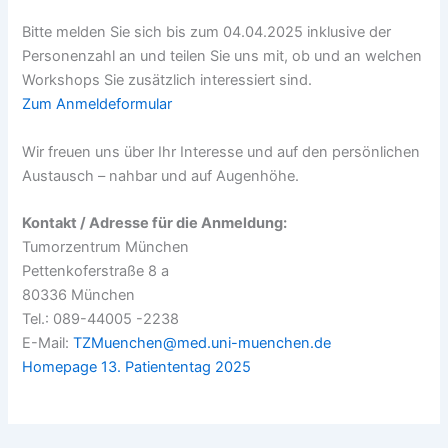
Bitte melden Sie sich bis zum 04.04.2025 inklusive der
Personenzahl an und teilen Sie uns mit, ob und an welchen
Workshops Sie zusätzlich interessiert sind.
Zum Anmeldeformular
Wir freuen uns über Ihr Interesse und auf den persönlichen
Austausch – nahbar und auf Augenhöhe.
Kontakt / Adresse für die Anmeldung:
Tumorzentrum München
Pettenkoferstraße 8 a
80336 München
Tel.: 089-44005 -2238
E-Mail:
TZMuenchen@med.uni-muenchen.de
Homepage 13. Patiententag 2025