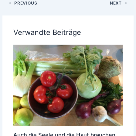
PREVIOUS
NEXT
Verwandte Beiträge
Auch die Seele und die Haut brauchen