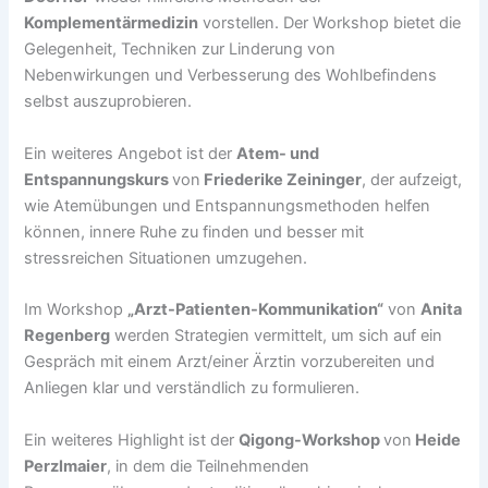
Komplementärmedizin
vorstellen. Der Workshop bietet die
Gelegenheit, Techniken zur Linderung von
Nebenwirkungen und Verbesserung des Wohlbefindens
selbst auszuprobieren.
Ein weiteres Angebot ist der
Atem- und
Entspannungskurs
von
Friederike Zeininger
, der aufzeigt,
wie Atemübungen und Entspannungsmethoden helfen
können, innere Ruhe zu finden und besser mit
stressreichen Situationen umzugehen.
Im Workshop
„Arzt-Patienten-Kommunikation“
von
Anita
Regenberg
werden Strategien vermittelt, um sich auf ein
Gespräch mit einem Arzt/einer Ärztin vorzubereiten und
Anliegen klar und verständlich zu formulieren.
Ein weiteres Highlight ist der
Qigong-Workshop
von
Heide
Perzlmaier
, in dem die Teilnehmenden