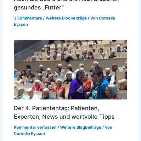
gesundes „Futter“
3 Kommentare
/
Weitere Blogbeiträge
/ Von
Cornelia
Eyssen
Der 4. Patiententag: Patienten,
Experten, News und wertvolle Tipps
Kommentar verfassen
/
Weitere Blogbeiträge
/ Von
Cornelia Eyssen