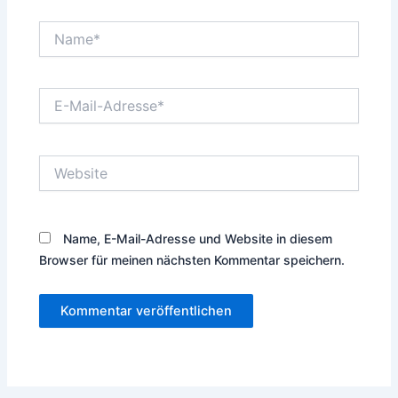
Name*
E-
Mail-
Adresse*
Website
Name, E-Mail-Adresse und Website in diesem
Browser für meinen nächsten Kommentar speichern.