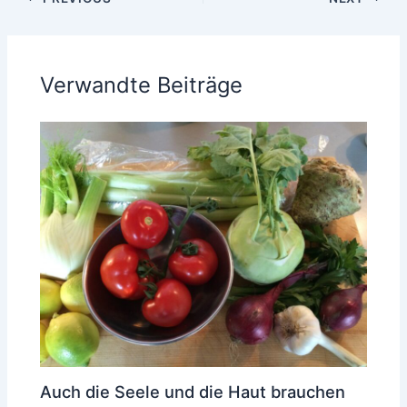
Verwandte Beiträge
Auch die Seele und die Haut brauchen