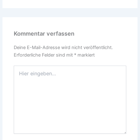
Kommentar verfassen
Deine E-Mail-Adresse wird nicht veröffentlicht.
Erforderliche Felder sind mit
*
markiert
Hier
eingeben…