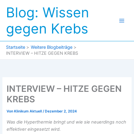
Zum
Blog: Wissen
Inhalt
springen
gegen Krebs
Startseite
Weitere Blogbeiträge
INTERVIEW – HITZE GEGEN KREBS
INTERVIEW – HITZE GEGEN
KREBS
Von
Klinikum Aktuell
/
Dezember 2, 2024
Was die Hyperthermie bringt und wie sie neuerdings noch
effektiver eingesetzt wird.