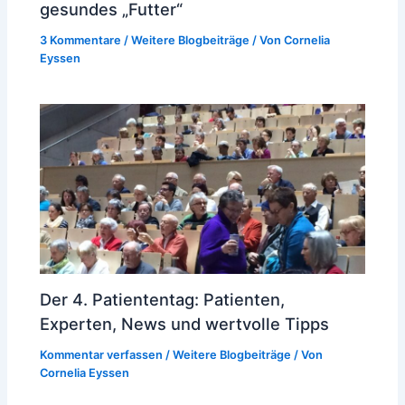
gesundes „Futter“
3 Kommentare
/
Weitere Blogbeiträge
/ Von
Cornelia
Eyssen
Der 4. Patiententag: Patienten,
Experten, News und wertvolle Tipps
Kommentar verfassen
/
Weitere Blogbeiträge
/ Von
Cornelia Eyssen