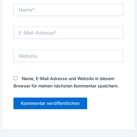
Name*
E-
Mail-
Adresse*
Website
Name, E-Mail-Adresse und Website in diesem
Browser für meinen nächsten Kommentar speichern.