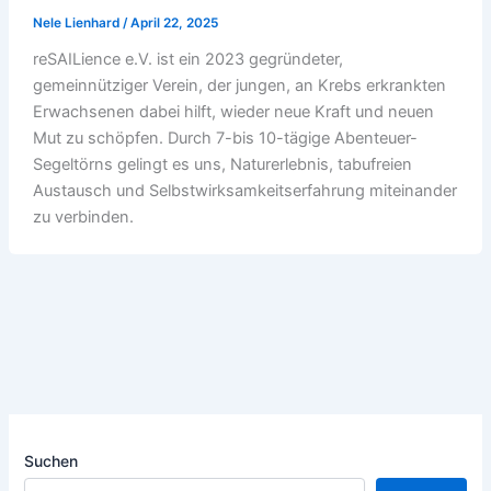
Nele Lienhard
/
April 22, 2025
reSAILience e.V. ist ein 2023 gegründeter,
gemeinnütziger Verein, der jungen, an Krebs erkrankten
Erwachsenen dabei hilft, wieder neue Kraft und neuen
Mut zu schöpfen. Durch 7-bis 10-tägige Abenteuer-
Segeltörns gelingt es uns, Naturerlebnis, tabufreien
Austausch und Selbstwirksamkeitserfahrung miteinander
zu verbinden.
Suchen