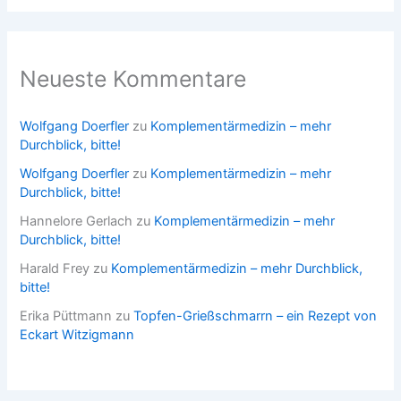
Neueste Kommentare
Wolfgang Doerfler
zu
Komplementärmedizin – mehr
Durchblick, bitte!
Wolfgang Doerfler
zu
Komplementärmedizin – mehr
Durchblick, bitte!
Hannelore Gerlach
zu
Komplementärmedizin – mehr
Durchblick, bitte!
Harald Frey
zu
Komplementärmedizin – mehr Durchblick,
bitte!
Erika Püttmann
zu
Topfen-Grießschmarrn – ein Rezept von
Eckart Witzigmann