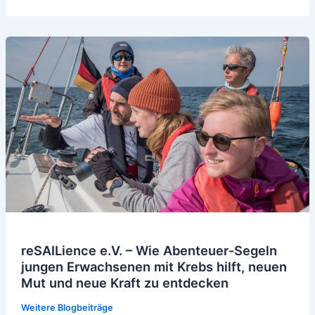
reSAILience e.V. – Wie Abenteuer-Segeln
jungen Erwachsenen mit Krebs hilft, neuen
Mut und neue Kraft zu entdecken
Weitere Blogbeiträge