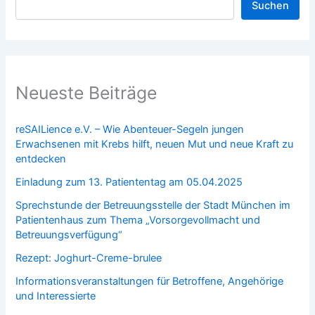
Suchen
Neueste Beiträge
reSAILience e.V. – Wie Abenteuer-Segeln jungen
Erwachsenen mit Krebs hilft, neuen Mut und neue Kraft zu
entdecken
Einladung zum 13. Patiententag am 05.04.2025
Sprechstunde der Betreuungsstelle der Stadt München im
Patientenhaus zum Thema „Vorsorgevollmacht und
Betreuungsverfügung“
Rezept: Joghurt-Creme-brulee
Informationsveranstaltungen für Betroffene, Angehörige
und Interessierte