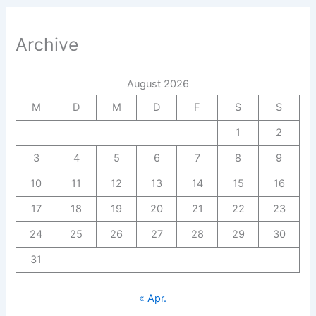
Archive
August 2026
M
D
M
D
F
S
S
1
2
3
4
5
6
7
8
9
10
11
12
13
14
15
16
17
18
19
20
21
22
23
24
25
26
27
28
29
30
31
« Apr.