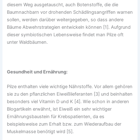
diesem Weg ausgetauscht, auch Botenstoffe, die die
Baumnachbarn vor drohenden Schädlingsangriffen warnen
sollen, werden darüber weitergegeben, so dass andere
Bäume Abwehrstrategien entwickeln können [1]. Aufgrund
dieser symbiotischen Lebensweise findet man Pilze oft
unter Waldbäumen.
Gesundheit und Ernährung:
Pilze enthalten viele wichtige Nährstoffe. Vor allem gehören
sie zu den pflanzlichen Eiweißlieferanten [3] und beinhalten
besonders viel Vitamin D und K [4]. Wie schon in anderen
Blogartikeln erwähnt, ist Eiweiß ein sehr wichtiger
Ernährungsbaustein für Krebspatienten, da es
beispielsweise zum Erhalt bzw. zum Wiederaufbau der
Muskelmasse benötigt wird [5].