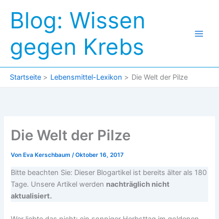
Zum
Blog: Wissen
Inhalt
springen
gegen Krebs
Startseite
Lebensmittel-Lexikon
Die Welt der Pilze
Die Welt der Pilze
Von
Eva Kerschbaum
/
Oktober 16, 2017
Bitte beachten Sie: Dieser Blogartikel ist bereits älter als 180
Tage. Unsere Artikel werden
nachträglich nicht
aktualisiert.