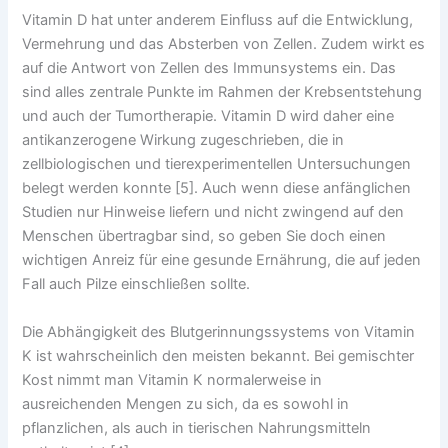
Vitamin D hat unter anderem Einfluss auf die Entwicklung,
Vermehrung und das Absterben von Zellen. Zudem wirkt es
auf die Antwort von Zellen des Immunsystems ein. Das
sind alles zentrale Punkte im Rahmen der Krebsentstehung
und auch der Tumortherapie. Vitamin D wird daher eine
antikanzerogene Wirkung zugeschrieben, die in
zellbiologischen und tierexperimentellen Untersuchungen
belegt werden konnte [5]. Auch wenn diese anfänglichen
Studien nur Hinweise liefern und nicht zwingend auf den
Menschen übertragbar sind, so geben Sie doch einen
wichtigen Anreiz für eine gesunde Ernährung, die auf jeden
Fall auch Pilze einschließen sollte.
Die Abhängigkeit des Blutgerinnungssystems von Vitamin
K ist wahrscheinlich den meisten bekannt. Bei gemischter
Kost nimmt man Vitamin K normalerweise in
ausreichenden Mengen zu sich, da es sowohl in
pflanzlichen, als auch in tierischen Nahrungsmitteln