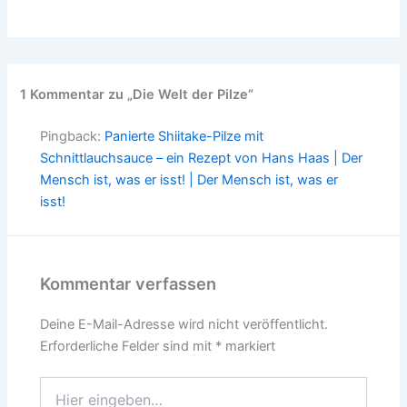
1 Kommentar zu „Die Welt der Pilze“
Pingback:
Panierte Shiitake-Pilze mit
Schnittlauchsauce – ein Rezept von Hans Haas | Der
Mensch ist, was er isst! | Der Mensch ist, was er
isst!
Kommentar verfassen
Deine E-Mail-Adresse wird nicht veröffentlicht.
Erforderliche Felder sind mit
*
markiert
Hier
eingeben…