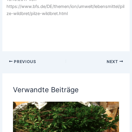
https://www.bfs.de/DE/themen/ion/umwelt/lebensmittel/pil
ze-wildbret/pilze-wildbret.html
PREVIOUS
NEXT
Verwandte Beiträge