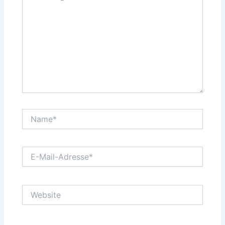
Name*
E-
Mail-
Adresse*
Website