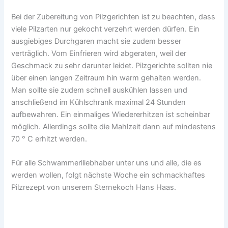
Bei der Zubereitung von Pilzgerichten ist zu beachten, dass
viele Pilzarten nur gekocht verzehrt werden dürfen. Ein
ausgiebiges Durchgaren macht sie zudem besser
verträglich. Vom Einfrieren wird abgeraten, weil der
Geschmack zu sehr darunter leidet. Pilzgerichte sollten nie
über einen langen Zeitraum hin warm gehalten werden.
Man sollte sie zudem schnell auskühlen lassen und
anschließend im Kühlschrank maximal 24 Stunden
aufbewahren. Ein einmaliges Wiedererhitzen ist scheinbar
möglich. Allerdings sollte die Mahlzeit dann auf mindestens
70 ° C erhitzt werden.
Für alle Schwammerlliebhaber unter uns und alle, die es
werden wollen, folgt nächste Woche ein schmackhaftes
Pilzrezept von unserem Sternekoch Hans Haas.