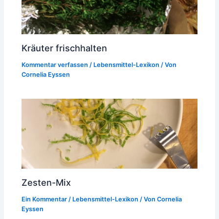
Kräuter frischhalten
Kommentar verfassen
/
Lebensmittel-Lexikon
/ Von
Cornelia Eyssen
Zesten-Mix
Ein Kommentar
/
Lebensmittel-Lexikon
/ Von
Cornelia
Eyssen