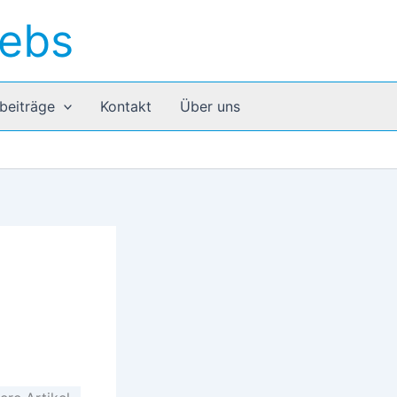
rebs
beiträge
Kontakt
Über uns