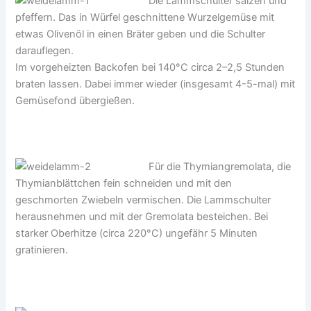
Die Lammschulter salzen und
pfeffern. Das in Würfel geschnittene Wurzelgemüse mit
etwas Olivenöl in einen Bräter geben und die Schulter
darauflegen.
Im vorgeheizten Backofen bei 140°C circa 2–2,5 Stunden
braten lassen. Dabei immer wieder (insgesamt 4-5-mal) mit
Gemüsefond übergießen.
Für die Thymiangremolata, die
Thymianblättchen fein schneiden und mit den
geschmorten Zwiebeln vermischen. Die Lammschulter
herausnehmen und mit der Gremolata besteichen. Bei
starker Oberhitze (circa 220°C) ungefähr 5 Minuten
gratinieren.