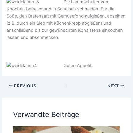
Die Lammschulter vom
Knochen befreien und in Scheiben schneiden. Für die
Soße, den Bratensaft mit Gemüsefond aufgießen, abseihen
(z.B. durch ein Sieb mit Küchenkrepp abgießen) und
anschließend bis zur gewünschten Konsistenz einkochen
lassen und abschmecken.
Guten Appetit!
PREVIOUS
NEXT
Verwandte Beiträge