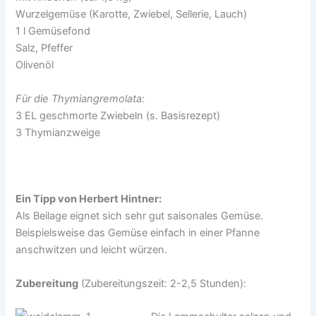
Wurzelgemüse (Karotte, Zwiebel, Sellerie, Lauch)
1 l Gemüsefond
Salz, Pfeffer
Olivenöl
Für die Thymiangremolata:
3 EL geschmorte Zwiebeln (s. Basisrezept)
3 Thymianzweige
Ein Tipp von Herbert Hintner:
Als Beilage eignet sich sehr gut saisonales Gemüse.
Beispielsweise das Gemüse einfach in einer Pfanne
anschwitzen und leicht würzen.
Zubereitung
(Zubereitungszeit: 2-2,5 Stunden):