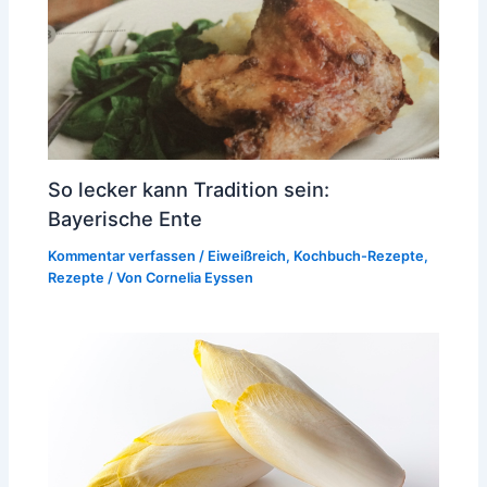
So lecker kann Tradition sein:
Bayerische Ente
Kommentar verfassen
/
Eiweißreich
,
Kochbuch-Rezepte
,
Rezepte
/ Von
Cornelia Eyssen