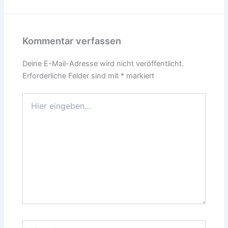
Kommentar verfassen
Deine E-Mail-Adresse wird nicht veröffentlicht.
Erforderliche Felder sind mit
*
markiert
Hier
eingeben…
Name*