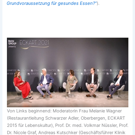
Grundvoraussetzung für gesundes Essen?“
).
Von Links beginnend: Moderatorin Frau Melanie Wagner
(Restaurantleitung Schwarzer Adler, Oberbergen, ECKART
2015 für Lebenskultur), Prof. Dr. med. Volkmar Nüssler, Prof.
Dr. Nicole Graf, Andreas Kutschker (Geschäftsführer Klinik