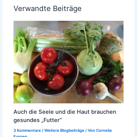
Verwandte Beiträge
Auch die Seele und die Haut brauchen
gesundes „Futter“
3 Kommentare
/
Weitere Blogbeiträge
/ Von
Cornelia
Eyssen