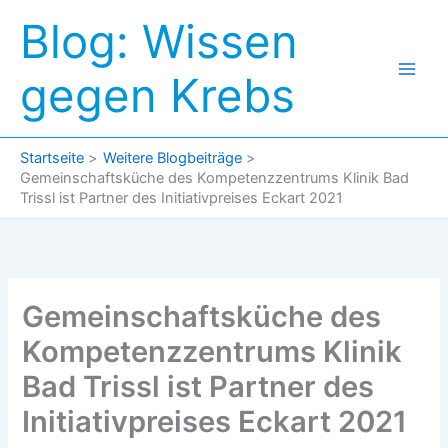
Zum
Blog: Wissen
Inhalt
springen
gegen Krebs
Startseite
Weitere Blogbeiträge
Gemeinschaftsküche des Kompetenzzentrums Klinik Bad
Trissl ist Partner des Initiativpreises Eckart 2021
Gemeinschaftsküche des
Kompetenzzentrums Klinik
Bad Trissl ist Partner des
Initiativpreises Eckart 2021