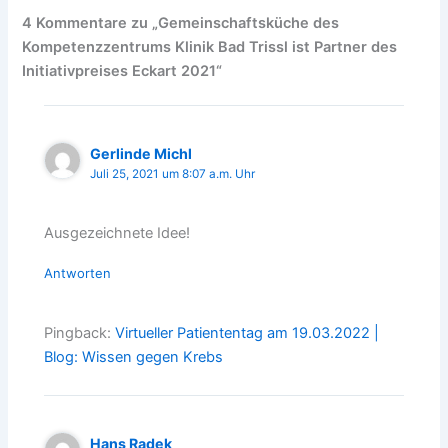
4 Kommentare zu „Gemeinschaftsküche des
Kompetenzzentrums Klinik Bad Trissl ist Partner des
Initiativpreises Eckart 2021“
Gerlinde Michl
Juli 25, 2021 um 8:07 a.m. Uhr
Ausgezeichnete Idee!
Antworten
Pingback:
Virtueller Patiententag am 19.03.2022 |
Blog: Wissen gegen Krebs
Hans Radek