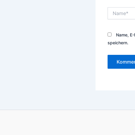
Name*
Name, E-
speichern.