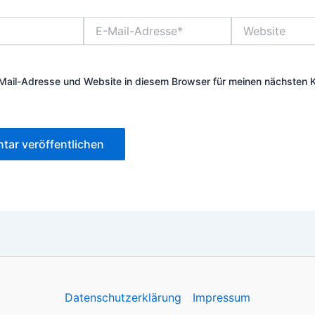
E-
Website
Mail-
Adresse*
Mail-Adresse und Website in diesem Browser für meinen nächsten
Datenschutzerklärung
Impressum