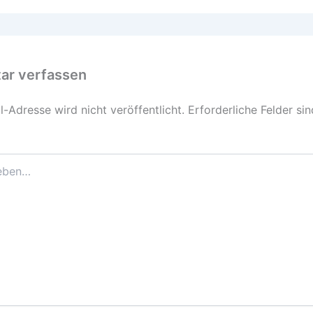
r verfassen
-Adresse wird nicht veröffentlicht.
Erforderliche Felder si