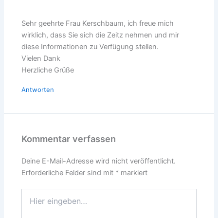
Sehr geehrte Frau Kerschbaum, ich freue mich
wirklich, dass Sie sich die Zeitz nehmen und mir
diese Informationen zu Verfügung stellen.
Vielen Dank
Herzliche Grüße
Antworten
Kommentar verfassen
Deine E-Mail-Adresse wird nicht veröffentlicht.
Erforderliche Felder sind mit
*
markiert
Hier
eingeben…