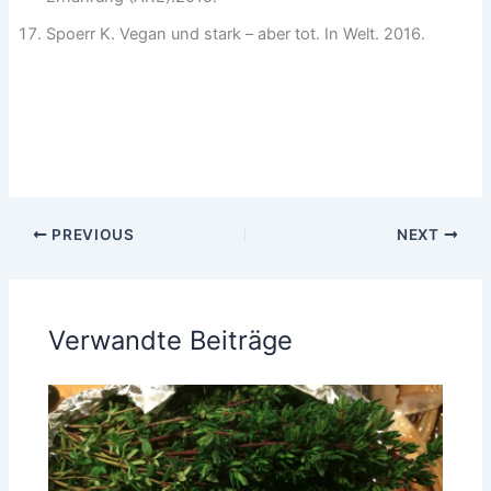
Spoerr K. Vegan und stark – aber tot. In Welt. 2016.
PREVIOUS
NEXT
Verwandte Beiträge