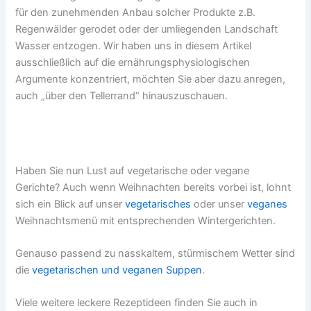
für den zunehmenden Anbau solcher Produkte z.B.
Regenwälder gerodet oder der umliegenden Landschaft
Wasser entzogen. Wir haben uns in diesem Artikel
ausschließlich auf die ernährungsphysiologischen
Argumente konzentriert, möchten Sie aber dazu anregen,
auch „über den Tellerrand“ hinauszuschauen.
Haben Sie nun Lust auf vegetarische oder vegane
Gerichte? Auch wenn Weihnachten bereits vorbei ist, lohnt
sich ein Blick auf unser
vegetarisches
oder unser
veganes
Weihnachtsmenü mit entsprechenden Wintergerichten.
Genauso passend zu nasskaltem, stürmischem Wetter sind
die
vegetarischen und veganen Suppen
.
Viele weitere leckere Rezeptideen finden Sie auch in