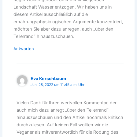
Landschaft Wasser entzogen. Wir haben uns in
diesem Artikel ausschließlich auf die
ernährungsphysiologischen Argumente konzentriert,
möchten Sie aber dazu anregen, auch „über den
Tellerrand“ hinauszuschauen.
Antworten
Eva Kerschbaum
Juni 28, 2022 um 11:45 a.m. Uhr
Vielen Dank für Ihren wertvollen Kommentar, der
auch mich dazu anregt „über den Tellerrand“
hinauszuschauen und den Artikel nochmals kritisch
durchzulesen. Auf keinen Fall wollten wir die
Veganer als mitverantwortlich für die Rodung des