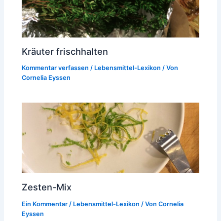
Kräuter frischhalten
Kommentar verfassen
/
Lebensmittel-Lexikon
/ Von
Cornelia Eyssen
Zesten-Mix
Ein Kommentar
/
Lebensmittel-Lexikon
/ Von
Cornelia
Eyssen