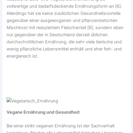
vollwertige und bedarfsdeckende Ernährungsform an [6].
Allerdings hat sie keine zusätzlichen Gesundheitsvorteile
gegenüber einer ausgewogenen und pflanzenbetonten
Mischkost mit reduziertem Fleischanteil [6], sondern eben
nur gegenüber der in Deutschland derzeit üblichen
durchschnittlichen Ernährung, die sehr viele tierische und
wenig pflanzliche Lebensmittel enthält und eher fett- und
energiereich ist.
Vegane Ernährung und Gesundheit
Bei einer strikt veganen Ernährung Ist der Sachverhalt