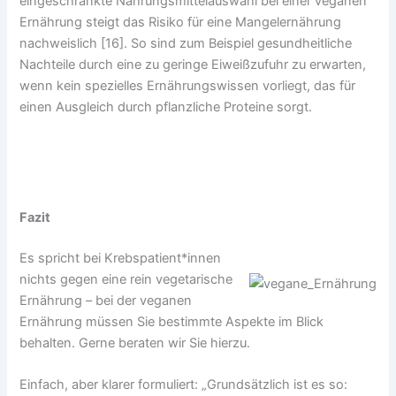
eingeschränkte Nahrungsmittelauswahl bei einer veganen
Ernährung steigt das Risiko für eine Mangelernährung
nachweislich [16]. So sind zum Beispiel gesundheitliche
Nachteile durch eine zu geringe Eiweißzufuhr zu erwarten,
wenn kein spezielles Ernährungswissen vorliegt, das für
einen Ausgleich durch pflanzliche Proteine sorgt.
Fazit
Es spricht bei Krebspatient*innen
nichts gegen eine rein vegetarische
Ernährung – bei der veganen
Ernährung müssen Sie bestimmte Aspekte im Blick
behalten. Gerne beraten wir Sie hierzu.
Einfach, aber klarer formuliert: „Grundsätzlich ist es so: