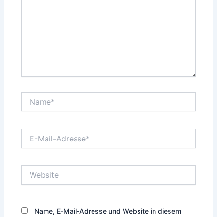
Name*
E-
Mail-
Adresse*
Website
Name, E-Mail-Adresse und Website in diesem