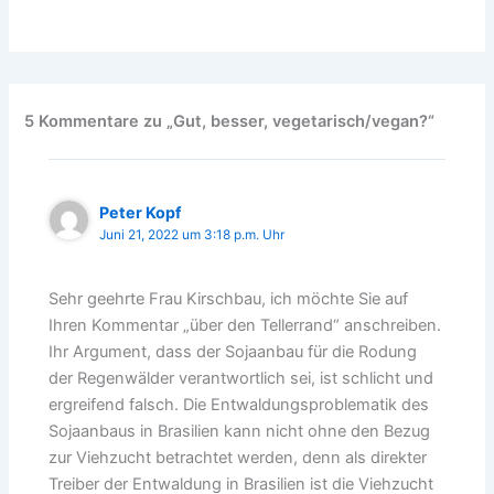
5 Kommentare zu „Gut, besser, vegetarisch/vegan?“
Peter Kopf
Juni 21, 2022 um 3:18 p.m. Uhr
Sehr geehrte Frau Kirschbau, ich möchte Sie auf
Ihren Kommentar „über den Tellerrand“ anschreiben.
Ihr Argument, dass der Sojaanbau für die Rodung
der Regenwälder verantwortlich sei, ist schlicht und
ergreifend falsch. Die Entwaldungsproblematik des
Sojaanbaus in Brasilien kann nicht ohne den Bezug
zur Viehzucht betrachtet werden, denn als direkter
Treiber der Entwaldung in Brasilien ist die Viehzucht