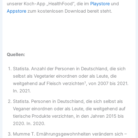
unserer Koch-App „HealthFood“, die im
Playstore
und
Appstore
zum kostenlosen Download bereit steht.
Quellen:
Statista. Anzahl der Personen in Deutschland, die sich
selbst als Vegetarier einordnen oder als Leute, die
weitgehend auf Fleisch verzichten¹, von 2007 bis 2021.
In. 2021.
Statista. Personen in Deutschland, die sich selbst als
Veganer einordnen oder als Leute, die weitgehend auf
tierische Produkte verzichten, in den Jahren 2015 bis
2020. In. 2020.
Mumme T. Ernährungsgewohnheiten verändern sich –