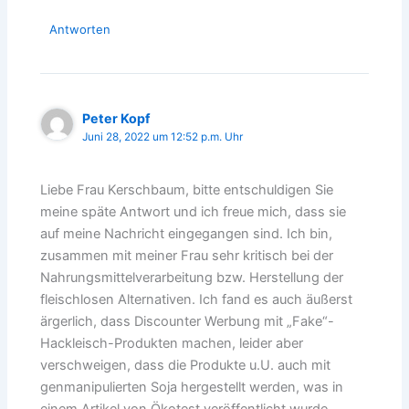
Antworten
Peter Kopf
Juni 28, 2022 um 12:52 p.m. Uhr
Liebe Frau Kerschbaum, bitte entschuldigen Sie
meine späte Antwort und ich freue mich, dass sie
auf meine Nachricht eingegangen sind. Ich bin,
zusammen mit meiner Frau sehr kritisch bei der
Nahrungsmittelverarbeitung bzw. Herstellung der
fleischlosen Alternativen. Ich fand es auch äußerst
ärgerlich, dass Discounter Werbung mit „Fake“-
Hackleisch-Produkten machen, leider aber
verschweigen, dass die Produkte u.U. auch mit
genmanipulierten Soja hergestellt werden, was in
einem Artikel von Ökotest veröffentlicht wurde.