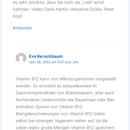
es sehr schätze, dass Sie mich als „Leie“ ernst
nehmen. Vielen Dank hierfür. Herzliche Grüße, Peter
Kopf
Antworten
Eva Kerschbaum
Juni 28, 2022 um 5:47 p.m. Uhr
Vitamin B12 kann von Mikroorganismen hergestellt
werden. So entsteht es beispielsweise im
Gastrointestinaltrakt von Wiederkäuern, aber auch
fermentierte Lebensmittel wie Sauerkraut oder Bier
enthalten Spuren von Vitamin B12.
Mangelerscheinungen von Vitamin B12 treten
selbst bei strengen Veganern selten auf, da die
Leber relativ große Mengen Vitamin B12 speichern