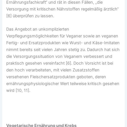
Ernährungsfachkraft“ und rät in diesen Fällen, „die
Versorgung mit kritischen Nährstoffen regelmäßig ärztlich“
[6] überprüfen zu lassen.
Das Angebot an unkomplizierten
Verpflegungsmöglichkeiten für Veganer sowie an veganen
Fertig- und Ersatzprodukten wie Wurst- und Käse-Imitaten
nimmt bereits seit vielen Jahren stetig zu. Dadurch hat sich
die Versorgungssituation von Veganern verbessert und
praktisch gesehen vereinfacht [6]. Doch Vorsicht ist bei
den hoch verarbeiteten, mit vielen Zusatzstoffen
versehenen Fleischersatzprodukten geboten, deren
ernährungsphysiologischer Wert teilweise kritisch gesehen
wird [10, 11].
Vegetarische Ernährung und Krebs