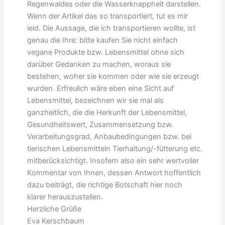
Regenwaldes oder die Wasserknappheit darstellen.
Wenn der Artikel das so transportiert, tut es mir
leid. Die Aussage, die ich transportieren wollte, ist
genau die Ihre: bitte kaufen Sie nicht einfach
vegane Produkte bzw. Lebensmittel ohne sich
darüber Gedanken zu machen, woraus sie
bestehen, woher sie kommen oder wie sie erzeugt
wurden. Erfreulich wäre eben eine Sicht auf
Lebensmittel, bezeichnen wir sie mal als
ganzheitlich, die die Herkunft der Lebensmittel,
Gesundheitswert, Zusammensetzung bzw.
Verarbeitungsgrad, Anbaubedingungen bzw. bei
tierischen Lebensmitteln Tierhaltung/-fütterung etc.
mitberücksichtigt. Insofern also ein sehr wertvoller
Kommentar von Ihnen, dessen Antwort hoffentlich
dazu beiträgt, die richtige Botschaft hier noch
klarer herauszustellen.
Herzliche Grüße
Eva Kerschbaum