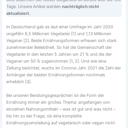
Tage. Unsere Artikel werden
nachträglich nicht
aktualisiert.
In Deutschland gab es laut einer Umfrage im Jahr 2020
ungefähr 6,5 Millionen Vegetarier [1] und 1,13 Millionen
Veganer [2]. Beide Ernährungsformen erfreuen sich stark
zunehmender Beliebtheit. So hat die Gemeinschaft der
Vegetarier in den letzten 5 Jahren um 21 % und die der
Veganer um 50 % zugenommen [1, 2]. Und wie eine
Zeitung berichtet, wuchs im Corona-Jahr 2021 die Zahl der
Anhänger der beiden Ernährungsformen nochmals
erheblich [3].
Bei unseren Beratungsgesprächen ist die Form der
Ernährung immer ein großes Thema: angefangen von
einzelnen Nahrungsmitteln – was ist gut und was nicht –
bis hin zu der Frage, ob eine komplette
Ernährungsumstellung auf vegetarisch oder vegan nicht