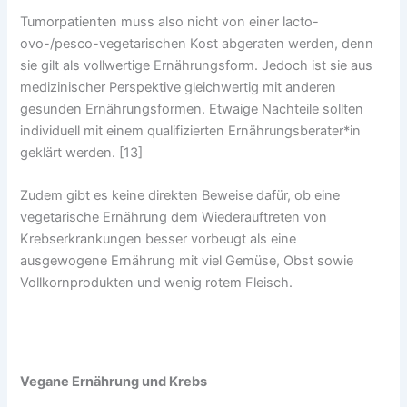
Tumorpatienten muss also nicht von einer lacto-
ovo-/pesco-vegetarischen Kost abgeraten werden, denn
sie gilt als vollwertige Ernährungsform. Jedoch ist sie aus
medizinischer Perspektive gleichwertig mit anderen
gesunden Ernährungsformen. Etwaige Nachteile sollten
individuell mit einem qualifizierten Ernährungsberater*in
geklärt werden. [13]
Zudem gibt es keine direkten Beweise dafür, ob eine
vegetarische Ernährung dem Wiederauftreten von
Krebserkrankungen besser vorbeugt als eine
ausgewogene Ernährung mit viel Gemüse, Obst sowie
Vollkornprodukten und wenig rotem Fleisch.
Vegane Ernährung und Krebs