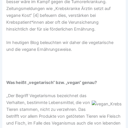
besser wäre im Kampf gegen die Tumorerkrankung.
Zeitungsmeldungen wie „Krebskranke Ärztin setzt auf
vegane Kost“ [4] befeuern dies, verstärken bei
Krebspatient*innen aber oft die Verunsicherung
hinsichtlich der für sie förderlichen Ernährung.
Im heutigen Blog beleuchten wir daher die vegetarische
und die vegane Ernährungsweise.
Was heißt „vegetarisch“ bzw. „vegan“ genau?
„Der Begriff Vegetarismus bezeichnet das
Verhalten, bestimmte Lebensmittel, die von
Tieren stammen, nicht zu verzehren. Das
betrifft vor allem Produkte von getöteten Tieren wie Fleisch
und Fisch, im Falle des Veganismus auch die von lebenden