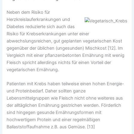
Neben dem Risiko für
Herzkreislauferkrankungen und
Diabetes reduzierte sich auch das
Risiko für Krebserkrankungen unter einer
abwechslungsreichen, gut geplanten vegetarischen Kost
gegenüber der üblichen (ungesunden) Mischkost [12]. Im
Vergleich mit einer pflanzenbetonten Ernährung mit wenig
Fleisch spricht allerdings nichts für einen Vorteil der
vegetarischen Ernährung.
Patienten mit Krebs haben teilweise einen hohen Energie-
und Proteinbedarf. Daher sollten ganze
Lebensmittelgruppen wie Fleisch nicht ohne weiteres aus
der alltäglichen Ernährung gestrichen werden. Förderlich
sind hingegen gesunde Ernährungsformen mit
hochwertigem Protein und einer regelmäßigen
Ballaststoffaufnahme z.B. aus Gemüse. [13]