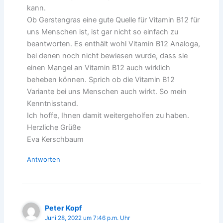
kann.
Ob Gerstengras eine gute Quelle für Vitamin B12 für
uns Menschen ist, ist gar nicht so einfach zu
beantworten. Es enthält wohl Vitamin B12 Analoga,
bei denen noch nicht bewiesen wurde, dass sie
einen Mangel an Vitamin B12 auch wirklich
beheben können. Sprich ob die Vitamin B12
Variante bei uns Menschen auch wirkt. So mein
Kenntnisstand.
Ich hoffe, Ihnen damit weitergeholfen zu haben.
Herzliche Grüße
Eva Kerschbaum
Antworten
Peter Kopf
Juni 28, 2022 um 7:46 p.m. Uhr