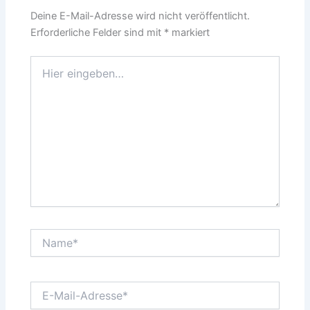
Deine E-Mail-Adresse wird nicht veröffentlicht.
Erforderliche Felder sind mit
*
markiert
Hier
eingeben…
Name*
E-
Mail-