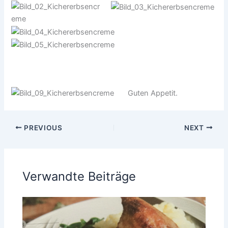
Guten Appetit.
PREVIOUS
NEXT
Verwandte Beiträge