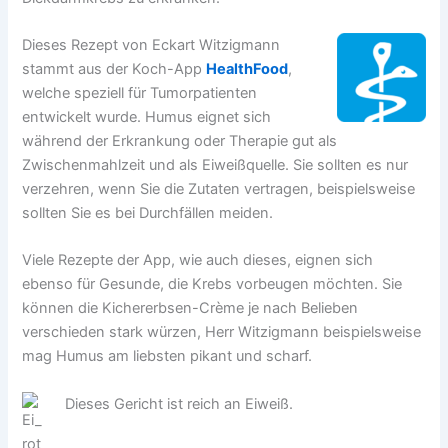
Dieses Rezept von Eckart Witzigmann
stammt aus der Koch-App
HealthFood
,
welche speziell für Tumorpatienten
entwickelt wurde. Humus eignet sich
während der Erkrankung oder Therapie gut als
Zwischenmahlzeit und als Eiweißquelle. Sie sollten es nur
verzehren, wenn Sie die Zutaten vertragen, beispielsweise
sollten Sie es bei Durchfällen meiden.
Viele Rezepte der App, wie auch dieses, eignen sich
ebenso für Gesunde, die Krebs vorbeugen möchten. Sie
können die Kichererbsen-Crème je nach Belieben
verschieden stark würzen, Herr Witzigmann beispielsweise
mag Humus am liebsten pikant und scharf.
Dieses Gericht ist reich an Eiweiß.