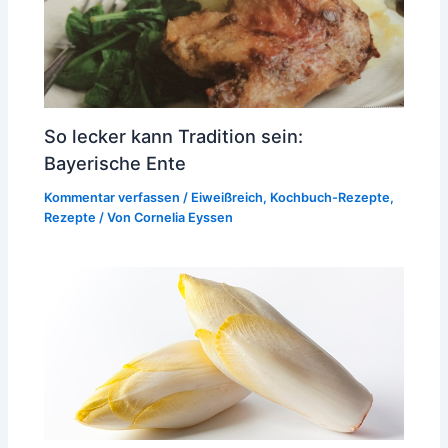
So lecker kann Tradition sein:
Bayerische Ente
Kommentar verfassen
/
Eiweißreich
,
Kochbuch-Rezepte
,
Rezepte
/ Von
Cornelia Eyssen