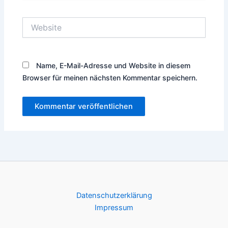
Adresse*
Website
Name, E-Mail-Adresse und Website in diesem
Browser für meinen nächsten Kommentar speichern.
Datenschutzerklärung
Impressum