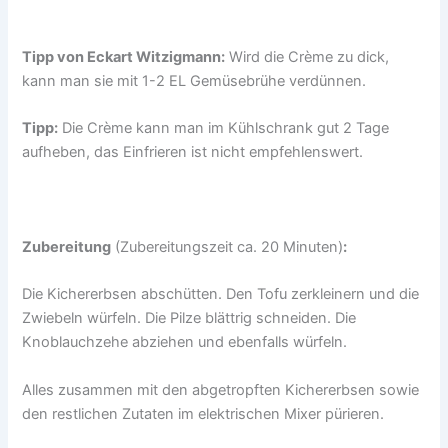
Tipp von Eckart Witzigmann:
Wird die Crème zu dick,
kann man sie mit 1-2 EL Gemüsebrühe verdünnen.
Tipp:
Die Crème kann man im Kühlschrank gut 2 Tage
aufheben, das Einfrieren ist nicht empfehlenswert.
Zubereitung
(Zubereitungszeit ca. 20 Minuten)
:
Die Kichererbsen abschütten. Den Tofu zerkleinern und die
Zwiebeln würfeln. Die Pilze blättrig schneiden. Die
Knoblauchzehe abziehen und ebenfalls würfeln.
Alles zusammen mit den abgetropften Kichererbsen sowie
den restlichen Zutaten im elektrischen Mixer pürieren.