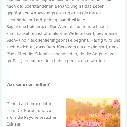
nach der überstandenen Behandlung ist das Leben
geprägt von Anpassungsleistungen an die neuen
Umstände und mögliche gesundheitliche
Begleiterscheinungen. Der Wunsch ins frühere Leben
zurückzukehren ist oftmals eine Weile präsent, bevor eine
Such- und Neuorientierungsphase beginnt. Häufig wird uns
auch berichtet, dass Betroffene vorsichtig darin sind, neue
Pläne über die Zukunft zu schmieden, da die Angst davor
groß ist, erneut aus dem Leben gerissen zu werden.
Was kann nun helfen?
Geduld aufbringen lohnt
sich. Der Körper und vor
allem die Psyche brauchen
Zeit zur