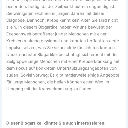
besonders heftig, da der Zeitpunkt extrem ungünstig ist.
Die wenigsten rechnen in jungen Jahren mit dieser
Diagnose. Dennoch: Krebs kennt kein Alter, Sie sind nicht
allein. In diesem Blogartikel haben wir uns bewusst der
Erlebenswelt betroffener junger Menschen mit einer
Krebserkrankung gewidmet und konnten hoffentlich erste
Impulse setzen, was Sie selber aktiv für sich tun können.
Unser nächster Blogartikel beschäftigt sich erneut mit der
Zielgruppe junge Menschen mit einer Krebserkrankung mit
dem Fokus auf konkreten Unterstützungsangeboten von
außen. Soviel vorweg: Es gibt mittlerweile einige Angebote
für junge Menschen, die helfen können einen Weg im
Umgang mit der Krebserkrankung zu finden.
Dieser Blogartikel könnte Sie auch interessieren: