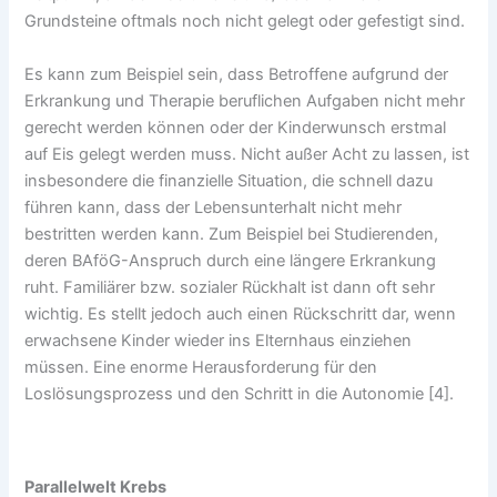
Grundsteine oftmals noch nicht gelegt oder gefestigt sind.
Es kann zum Beispiel sein, dass Betroffene aufgrund der
Erkrankung und Therapie beruflichen Aufgaben nicht mehr
gerecht werden können oder der Kinderwunsch erstmal
auf Eis gelegt werden muss. Nicht außer Acht zu lassen, ist
insbesondere die finanzielle Situation, die schnell dazu
führen kann, dass der Lebensunterhalt nicht mehr
bestritten werden kann. Zum Beispiel bei Studierenden,
deren BAföG-Anspruch durch eine längere Erkrankung
ruht. Familiärer bzw. sozialer Rückhalt ist dann oft sehr
wichtig. Es stellt jedoch auch einen Rückschritt dar, wenn
erwachsene Kinder wieder ins Elternhaus einziehen
müssen. Eine enorme Herausforderung für den
Loslösungsprozess und den Schritt in die Autonomie [4].
Parallelwelt Krebs