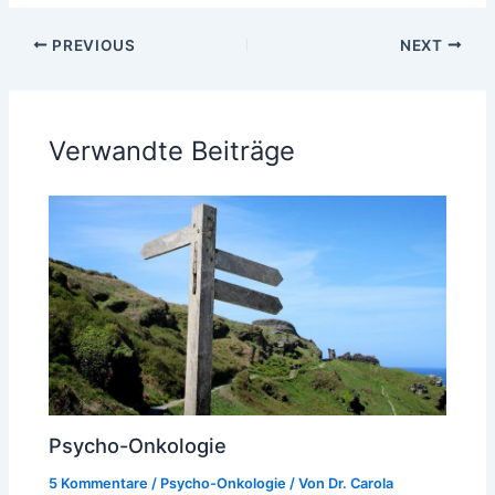
PREVIOUS
NEXT
Verwandte Beiträge
Psycho-Onkologie
5 Kommentare
/
Psycho-Onkologie
/ Von
Dr. Carola