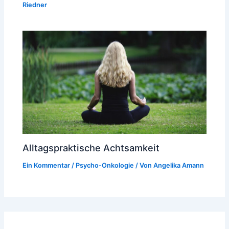
Riedner
Alltagspraktische Achtsamkeit
Ein Kommentar
/
Psycho-Onkologie
/ Von
Angelika Amann