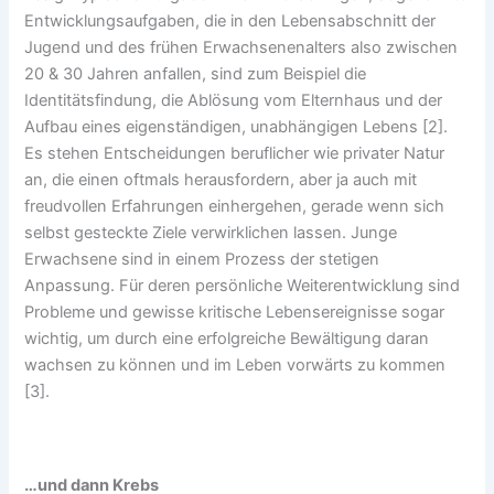
Entwicklungsaufgaben, die in den Lebensabschnitt der
Jugend und des frühen Erwachsenenalters also zwischen
20 & 30 Jahren anfallen, sind zum Beispiel die
Identitätsfindung, die Ablösung vom Elternhaus und der
Aufbau eines eigenständigen, unabhängigen Lebens [2].
Es stehen Entscheidungen beruflicher wie privater Natur
an, die einen oftmals herausfordern, aber ja auch mit
freudvollen Erfahrungen einhergehen, gerade wenn sich
selbst gesteckte Ziele verwirklichen lassen. Junge
Erwachsene sind in einem Prozess der stetigen
Anpassung. Für deren persönliche Weiterentwicklung sind
Probleme und gewisse kritische Lebensereignisse sogar
wichtig, um durch eine erfolgreiche Bewältigung daran
wachsen zu können und im Leben vorwärts zu kommen
[3].
…und dann Krebs