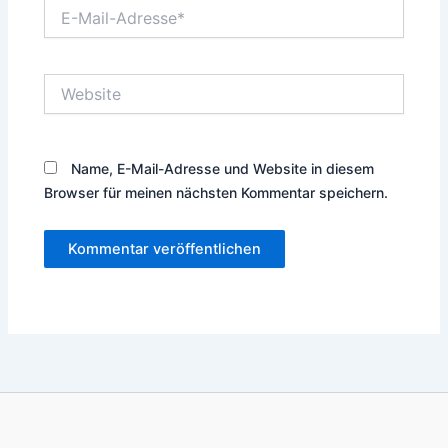
E-
Mail-
Adresse*
Website
Name, E-Mail-Adresse und Website in diesem
Browser für meinen nächsten Kommentar speichern.