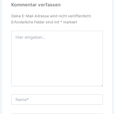
Kommentar verfassen
Deine E-Mail-Adresse wird nicht veröffentlicht.
Erforderliche Felder sind mit
*
markiert
Hier
eingeben…
Name*