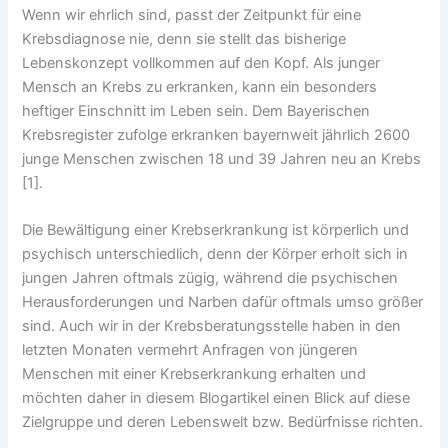
Wenn wir ehrlich sind, passt der Zeitpunkt für eine
Krebsdiagnose nie, denn sie stellt das bisherige
Lebenskonzept vollkommen auf den Kopf. Als junger
Mensch an Krebs zu erkranken, kann ein besonders
heftiger Einschnitt im Leben sein. Dem Bayerischen
Krebsregister zufolge erkranken bayernweit jährlich 2600
junge Menschen zwischen 18 und 39 Jahren neu an Krebs
[1].
Die Bewältigung einer Krebserkrankung ist körperlich und
psychisch unterschiedlich, denn der Körper erholt sich in
jungen Jahren oftmals zügig, während die psychischen
Herausforderungen und Narben dafür oftmals umso größer
sind. Auch wir in der Krebsberatungsstelle haben in den
letzten Monaten vermehrt Anfragen von jüngeren
Menschen mit einer Krebserkrankung erhalten und
möchten daher in diesem Blogartikel einen Blick auf diese
Zielgruppe und deren Lebenswelt bzw. Bedürfnisse richten.