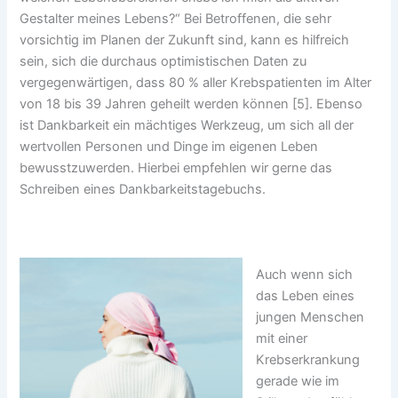
Gestalter meines Lebens?“ Bei Betroffenen, die sehr
vorsichtig im Planen der Zukunft sind, kann es hilfreich
sein, sich die durchaus optimistischen Daten zu
vergegenwärtigen, dass 80 % aller Krebspatienten im Alter
von 18 bis 39 Jahren geheilt werden können [5]. Ebenso
ist Dankbarkeit ein mächtiges Werkzeug, um sich all der
wertvollen Personen und Dinge im eigenen Leben
bewusstzuwerden. Hierbei empfehlen wir gerne das
Schreiben eines Dankbarkeitstagebuchs.
Auch wenn sich
das Leben eines
jungen Menschen
mit einer
Krebserkrankung
gerade wie im