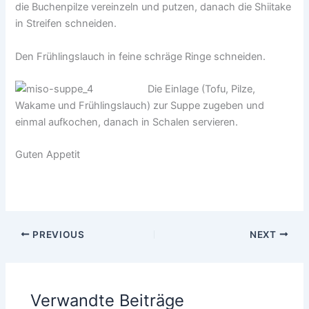
die Buchenpilze vereinzeln und putzen, danach die Shiitake
in Streifen schneiden.
Den Frühlingslauch in feine schräge Ringe schneiden.
Die Einlage (Tofu, Pilze,
Wakame und Frühlingslauch) zur Suppe zugeben und
einmal aufkochen, danach in Schalen servieren.
Guten Appetit
PREVIOUS
NEXT
Verwandte Beiträge