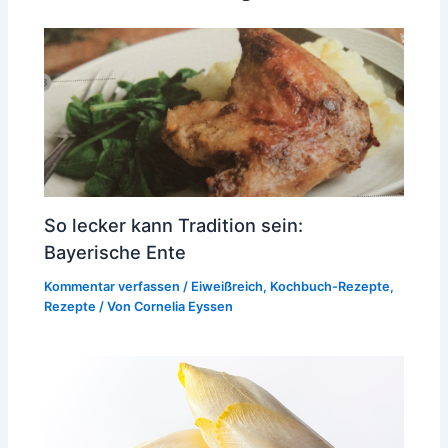
So lecker kann Tradition sein:
Bayerische Ente
Kommentar verfassen
/
Eiweißreich
,
Kochbuch-Rezepte
,
Rezepte
/ Von
Cornelia Eyssen