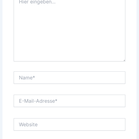
eingeben…
Name*
E-
Mail-
Adresse*
Website