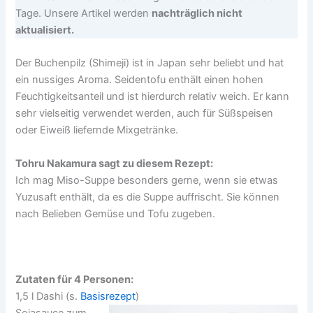
Tage. Unsere Artikel werden
nachträglich nicht
aktualisiert.
Der Buchenpilz (Shimeji) ist in Japan sehr beliebt und hat
ein nussiges Aroma. Seidentofu enthält einen hohen
Feuchtigkeitsanteil und ist hierdurch relativ weich. Er kann
sehr vielseitig verwendet werden, auch für Süßspeisen
oder Eiweiß liefernde Mixgetränke.
Tohru Nakamura sagt zu diesem Rezept:
Ich mag Miso-Suppe besonders gerne, wenn sie etwas
Yuzusaft enthält, da es die Suppe auffrischt. Sie können
nach Belieben Gemüse und Tofu zugeben.
Zutaten für 4 Personen:
1,5 l Dashi (s.
Basisrezept
)