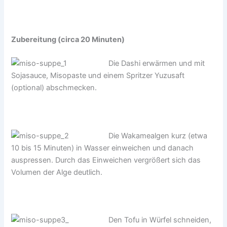
Zubereitung (circa 20 Minuten)
Die Dashi erwärmen und mit
Sojasauce, Misopaste und einem Spritzer Yuzusaft
(optional) abschmecken.
Die Wakamealgen kurz (etwa
10 bis 15 Minuten) in Wasser einweichen und danach
auspressen. Durch das Einweichen vergrößert sich das
Volumen der Alge deutlich.
Den Tofu in Würfel schneiden,