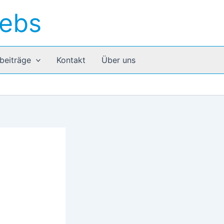
rebs
beiträge
Kontakt
Über uns