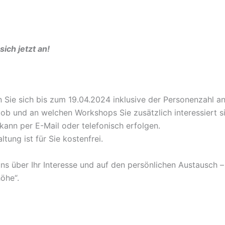
sich jetzt an!
n Sie sich bis zum 19.04.2024 inklusive der Personenzahl an
, ob und an welchen Workshops Sie zusätzlich interessiert s
ann per E-Mail oder telefonisch erfolgen.
ltung ist für Sie kostenfrei.
uns über Ihr Interesse und auf den persönlichen Austausch 
öhe“.