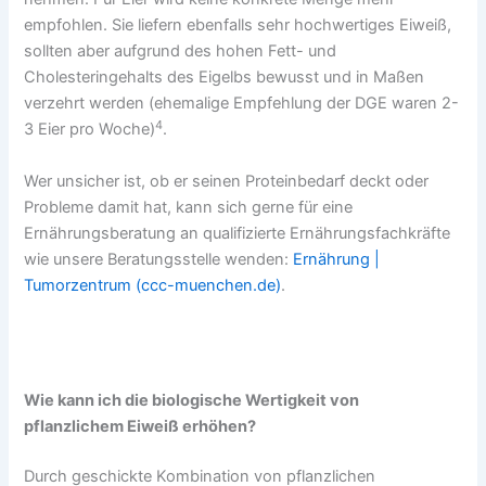
empfohlen. Sie liefern ebenfalls sehr hochwertiges Eiweiß,
sollten aber aufgrund des hohen Fett- und
Cholesteringehalts des Eigelbs bewusst und in Maßen
verzehrt werden (ehemalige Empfehlung der DGE waren 2-
4
3 Eier pro Woche)
.
Wer unsicher ist, ob er seinen Proteinbedarf deckt oder
Probleme damit hat, kann sich gerne für eine
Ernährungsberatung an qualifizierte Ernährungsfachkräfte
wie unsere Beratungsstelle wenden:
Ernährung |
Tumorzentrum (ccc-muenchen.de)
.
Wie kann ich die biologische Wertigkeit von
pflanzlichem Eiweiß erhöhen?
Durch geschickte Kombination von pflanzlichen