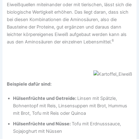
Eiweißquellen miteinander oder mit tierischen, lässt sich die
biologische Wertigkeit erhöhen. Das liegt daran, dass sich
bei diesen Kombinationen die Aminosäuren, also die
Bausteine der Proteine, gut ergänzen und daraus dann
leichter körpereigenes Eiweiß aufgebaut werden kann als
6
aus den Aminosäuren der einzelnen Lebensmittel.
Beispiele dafür sind:
Hülsenfrüchte und Getreide:
Linsen mit Spätzle,
Bohnentopf mit Reis, Linsensuppen mit Brot, Hummus
mit Brot, Tofu mit Reis oder Quinoa
Hülsenfrüchte und Nüsse:
Tofu mit Erdnusssauce,
Sojajoghurt mit Nüssen