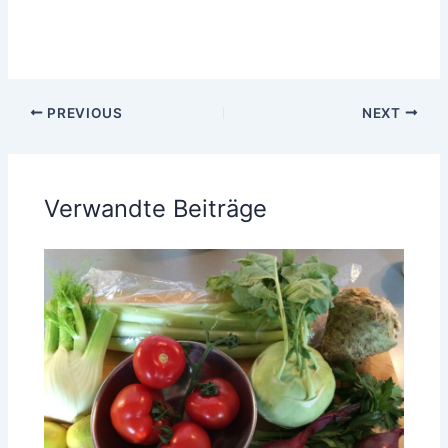
PREVIOUS
NEXT
Verwandte Beiträge