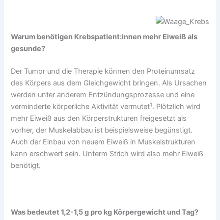
Warum benötigen Krebspatient:innen mehr Eiweiß als
gesunde?
Der Tumor und die Therapie können den Proteinumsatz
des Körpers aus dem Gleichgewicht bringen. Als Ursachen
werden unter anderem Entzündungsprozesse und eine
1
verminderte körperliche Aktivität vermutet
. Plötzlich wird
mehr Eiweiß aus den Körperstrukturen freigesetzt als
vorher, der Muskelabbau ist beispielsweise begünstigt.
Auch der Einbau von neuem Eiweiß in Muskelstrukturen
kann erschwert sein. Unterm Strich wird also mehr Eiweiß
benötigt.
Was bedeutet 1,2-1,5 g pro kg Körpergewicht und Tag?