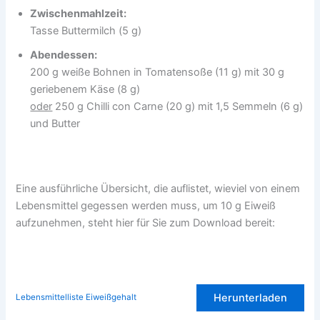
Zwischenmahlzeit:
Tasse Buttermilch (5 g)
Abendessen:
200 g weiße Bohnen in Tomatensoße (11 g) mit 30 g
geriebenem Käse (8 g)
oder
250 g Chilli con Carne (20 g) mit 1,5 Semmeln (6 g)
und Butter
Eine ausführliche Übersicht, die auflistet, wieviel von einem
Lebensmittel gegessen werden muss, um 10 g Eiweiß
aufzunehmen, steht hier für Sie zum Download bereit:
Herunterladen
Lebensmittelliste Eiweißgehalt