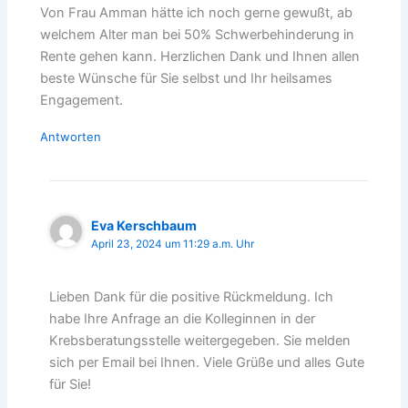
Von Frau Amman hätte ich noch gerne gewußt, ab
welchem Alter man bei 50% Schwerbehinderung in
Rente gehen kann. Herzlichen Dank und Ihnen allen
beste Wünsche für Sie selbst und Ihr heilsames
Engagement.
Antworten
Eva Kerschbaum
April 23, 2024 um 11:29 a.m. Uhr
Lieben Dank für die positive Rückmeldung. Ich
habe Ihre Anfrage an die Kolleginnen in der
Krebsberatungsstelle weitergegeben. Sie melden
sich per Email bei Ihnen. Viele Grüße und alles Gute
für Sie!