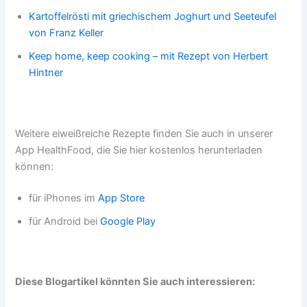
Kartoffelrösti mit griechischem Joghurt und Seeteufel
von Franz Keller
Keep home, keep cooking – mit Rezept von Herbert
Hintner
Weitere eiweißreiche Rezepte finden Sie auch in unserer
App HealthFood, die Sie hier kostenlos herunterladen
können:
für iPhones im
App Store
für Android bei
Google Play
Diese Blogartikel könnten Sie auch interessieren: