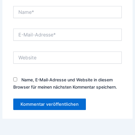
Name*
E-
Mail-
Adresse*
Website
Name, E-Mail-Adresse und Website in diesem
Browser für meinen nächsten Kommentar speichern.