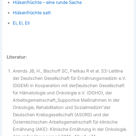
Hülsenfrüchte – eine runde Sache
Hülsenfrüchte satt
Ei, Ei, Ei!
Literatur:
Arends JB, H., Bischoff SC, Fietkau R et al. S3-Leitline
der Deutschen Gesellschaft für Ernährungsmedizin e.V.
(DGEM) in Kooperation mit derDeutschen Gesellschaft
für Hämatologie und Onkologie e.V. (DGHO), der
Arbeitsgemeinschaft„Supportive Maßnahmen in der
Onkologie, Rehabilitation und Sozialmedizin“der
Deutschen Krebsgesellschaft (ASORS) und der
Österreichischen Arbeitsgemeinschaft für klinische
Ernährung (AKE): Klinische Ernährung in der Onkologie.