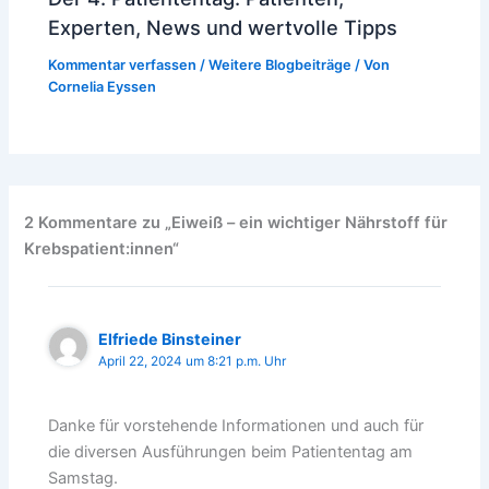
Experten, News und wertvolle Tipps
Kommentar verfassen
/
Weitere Blogbeiträge
/ Von
Cornelia Eyssen
2 Kommentare zu „Eiweiß – ein wichtiger Nährstoff für
Krebspatient:innen“
Elfriede Binsteiner
April 22, 2024 um 8:21 p.m. Uhr
Danke für vorstehende Informationen und auch für
die diversen Ausführungen beim Patiententag am
Samstag.