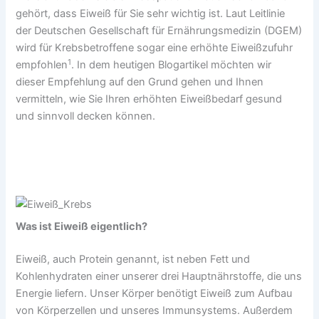
gehört, dass Eiweiß für Sie sehr wichtig ist. Laut Leitlinie
der Deutschen Gesellschaft für Ernährungsmedizin (DGEM)
wird für Krebsbetroffene sogar eine erhöhte Eiweißzufuhr
1
empfohlen
. In dem heutigen Blogartikel möchten wir
dieser Empfehlung auf den Grund gehen und Ihnen
vermitteln, wie Sie Ihren erhöhten Eiweißbedarf gesund
und sinnvoll decken können.
Was ist Eiweiß eigentlich?
Eiweiß, auch Protein genannt, ist neben Fett und
Kohlenhydraten einer unserer drei Hauptnährstoffe, die uns
Energie liefern. Unser Körper benötigt Eiweiß zum Aufbau
von Körperzellen und unseres Immunsystems. Außerdem