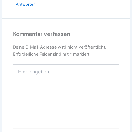
Antworten
Kommentar verfassen
Deine E-Mail-Adresse wird nicht veröffentlicht.
Erforderliche Felder sind mit
*
markiert
Hier
eingeben…