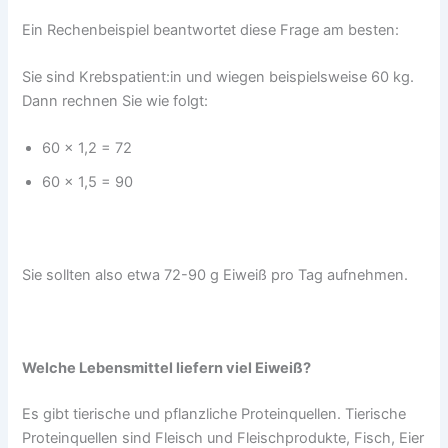
Ein Rechenbeispiel beantwortet diese Frage am besten:
Sie sind Krebspatient:in und wiegen beispielsweise 60 kg.
Dann rechnen Sie wie folgt:
60 x 1,2 = 72
60 x 1,5 = 90
Sie sollten also etwa 72-90 g Eiweiß pro Tag aufnehmen.
Welche Lebensmittel liefern viel Eiweiß?
Es gibt tierische und pflanzliche Proteinquellen. Tierische
Proteinquellen sind Fleisch und Fleischprodukte, Fisch, Eier