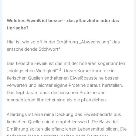
Welches Eiweiß ist besser – das pflanzliche oder das
tierische?
Hier ist wie so oft in der Ernährung „Abwechslung“ das
4
entscheidende Stichwort
.
Das tierische Eiweiß ist das mit der höheren sogenannten
2
„biologischen Wertigkeit“
. Unser Körper kann die in
tierischen Quellen enthaltenen Eiweißbausteine besser
verwerten und leichter eigene Proteine daraus herstellen.
Das liegt daran, dass die tierischen Proteine den
menschlichen ähnlicher sind als die pflanzlichen.
Allerdings ist eine reine Deckung des Eiweißbedarfs aus
tierischen Quellen nicht empfehlenswert. Die Basis der
Ernährung sollten die pflanzlichen Lebensmittel bilden. Die