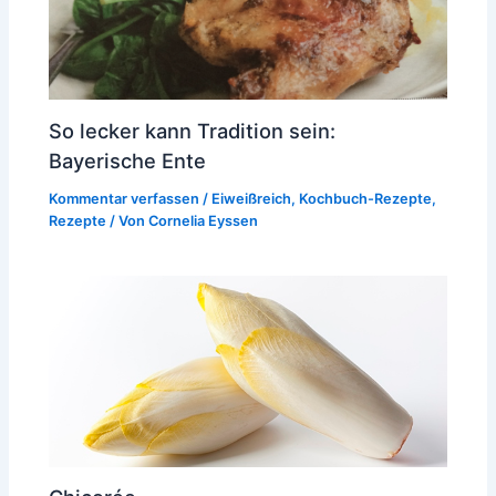
So lecker kann Tradition sein:
Bayerische Ente
Kommentar verfassen
/
Eiweißreich
,
Kochbuch-Rezepte
,
Rezepte
/ Von
Cornelia Eyssen