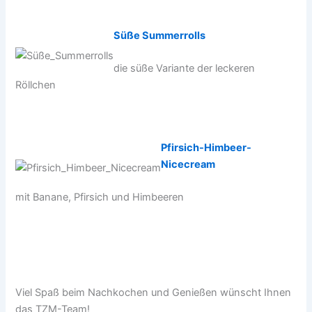
Süße Summerrolls
die süße Variante der leckeren
Röllchen
Pfirsich-Himbeer-
Nicecream
mit Banane, Pfirsich und Himbeeren
Viel Spaß beim Nachkochen und Genießen wünscht Ihnen
das TZM-Team!