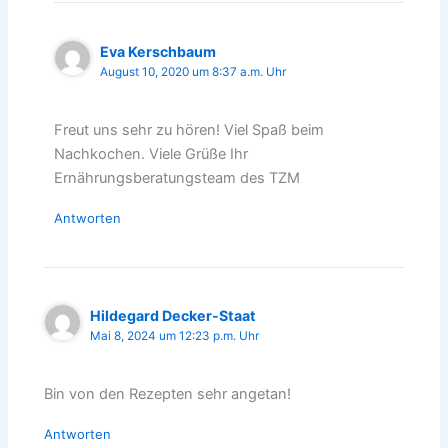
Eva Kerschbaum
August 10, 2020 um 8:37 a.m. Uhr
Freut uns sehr zu hören! Viel Spaß beim
Nachkochen. Viele Grüße Ihr
Ernährungsberatungsteam des TZM
Antworten
Hildegard Decker-Staat
Mai 8, 2024 um 12:23 p.m. Uhr
Bin von den Rezepten sehr angetan!
Antworten