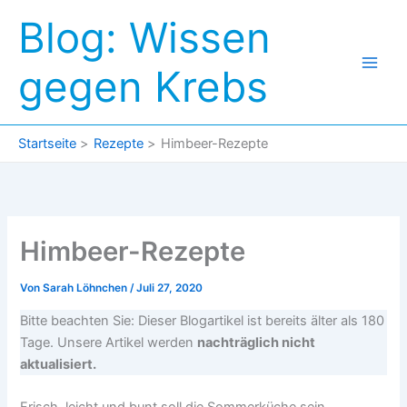
Zum
Blog: Wissen
Inhalt
springen
gegen Krebs
Startseite
Rezepte
Himbeer-Rezepte
Himbeer-Rezepte
Von
Sarah Löhnchen
/
Juli 27, 2020
Bitte beachten Sie: Dieser Blogartikel ist bereits älter als 180
Tage. Unsere Artikel werden
nachträglich nicht
aktualisiert.