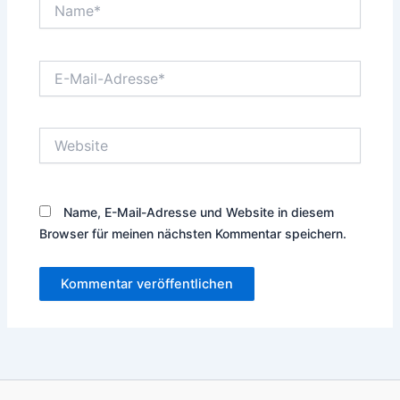
Name*
E-
Mail-
Adresse*
Website
Name, E-Mail-Adresse und Website in diesem
Browser für meinen nächsten Kommentar speichern.