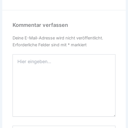
Kommentar verfassen
Deine E-Mail-Adresse wird nicht veröffentlicht.
Erforderliche Felder sind mit
*
markiert
Hier
eingeben…