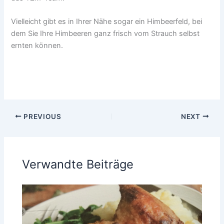
Vielleicht gibt es in Ihrer Nähe sogar ein Himbeerfeld, bei
dem Sie Ihre Himbeeren ganz frisch vom Strauch selbst
ernten können.
PREVIOUS
NEXT
Verwandte Beiträge