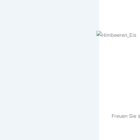
Freuen Sie 