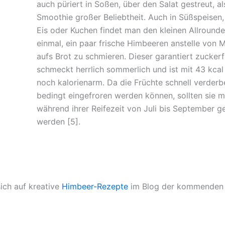
auch püriert in Soßen, über den Salat gestreut, al
Smoothie großer Beliebtheit. Auch in Süßspeisen, 
Eis oder Kuchen findet man den kleinen Allrounde
einmal, ein paar frische Himbeeren anstelle von 
aufs Brot zu schmieren. Dieser garantiert zuckerf
schmeckt herrlich sommerlich und ist mit 43 kcal
noch kalorienarm. Da die Früchte schnell verderb
bedingt eingefroren werden können, sollten sie mö
während ihrer Reifezeit von Juli bis September 
werden [5].
sich auf kreative
Himbeer-Rezepte
im Blog der kommenden