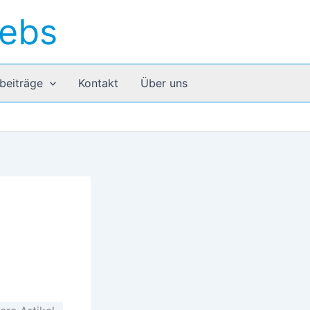
rebs
beiträge
Kontakt
Über uns