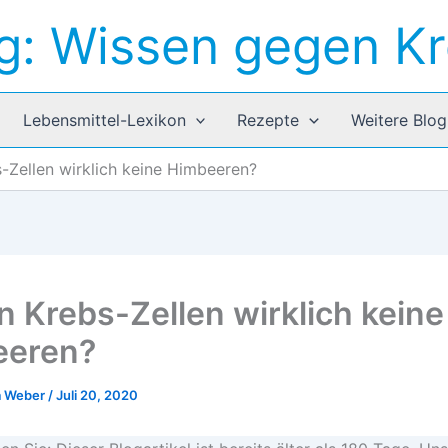
g: Wissen gegen K
Lebensmittel-Lexikon
Rezepte
Weitere Blog
Zellen wirklich keine Himbeeren?
 Krebs-Zellen wirklich keine
eeren?
a Weber
/
Juli 20, 2020