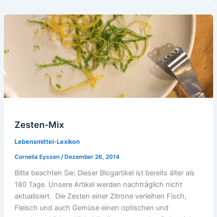
Zesten-Mix
Lebensmittel-Lexikon
Cornelia Eyssen
/
Dezember 26, 2014
Bitte beachten Sie: Dieser Blogartikel ist bereits älter als
180 Tage. Unsere Artikel werden nachträglich nicht
aktualisiert. Die Zesten einer Zitrone verleihen Fisch,
Fleisch und auch Gemüse einen optischen und