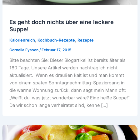
Es geht doch nichts über eine leckere
Suppe!
,
,
Kalorienreich
Kochbuch-Rezepte
Rezepte
Cornelia Eyssen
/
Februar 17, 2015
Bitte beachten Sie: Dieser Blogartikel ist bereits älter als
180 Tage. Unsere Artikel werden nachträglich nicht
aktualisiert. Wenn es draußen kalt ist und man kommt
von einem späten Sonntagnachmittag-Spaziergang in
die warme Wohnung zurück, dann sagt mein Mann oft:
„Weißt du, was jetzt wunderbar wäre? Eine heiße Suppe!“
Da wir schon lange verheiratet sind, kenne […]