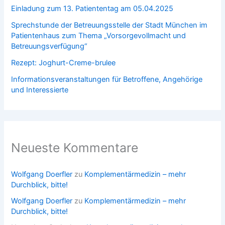
Einladung zum 13. Patiententag am 05.04.2025
Sprechstunde der Betreuungsstelle der Stadt München im
Patientenhaus zum Thema „Vorsorgevollmacht und
Betreuungsverfügung“
Rezept: Joghurt-Creme-brulee
Informationsveranstaltungen für Betroffene, Angehörige
und Interessierte
Neueste Kommentare
Wolfgang Doerfler
zu
Komplementärmedizin – mehr
Durchblick, bitte!
Wolfgang Doerfler
zu
Komplementärmedizin – mehr
Durchblick, bitte!