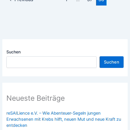
Suchen
Suchen
Neueste Beiträge
reSAILience e.V. – Wie Abenteuer-Segeln jungen
Erwachsenen mit Krebs hilft, neuen Mut und neue Kraft zu
entdecken