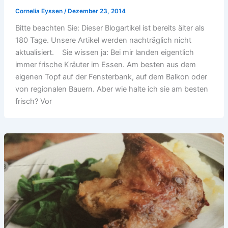
Cornelia Eyssen
/
Dezember 23, 2014
Bitte beachten Sie: Dieser Blogartikel ist bereits älter als
180 Tage. Unsere Artikel werden nachträglich nicht
aktualisiert. Sie wissen ja: Bei mir landen eigentlich
immer frische Kräuter im Essen. Am besten aus dem
eigenen Topf auf der Fensterbank, auf dem Balkon oder
von regionalen Bauern. Aber wie halte ich sie am besten
frisch? Vor