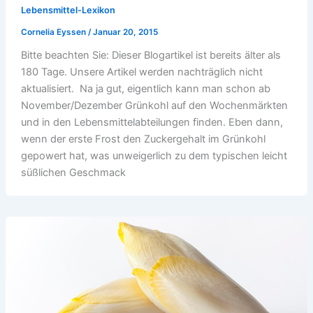
Lebensmittel-Lexikon
Cornelia Eyssen
/
Januar 20, 2015
Bitte beachten Sie: Dieser Blogartikel ist bereits älter als
180 Tage. Unsere Artikel werden nachträglich nicht
aktualisiert. Na ja gut, eigentlich kann man schon ab
November/Dezember Grünkohl auf den Wochenmärkten
und in den Lebensmittelabteilungen finden. Eben dann,
wenn der erste Frost den Zuckergehalt im Grünkohl
gepowert hat, was unweigerlich zu dem typischen leicht
süßlichen Geschmack