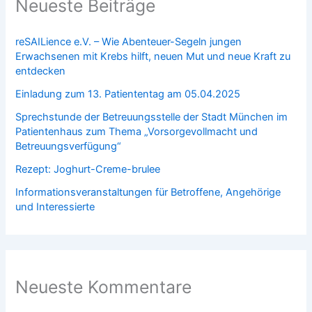
Neueste Beiträge
reSAILience e.V. – Wie Abenteuer-Segeln jungen
Erwachsenen mit Krebs hilft, neuen Mut und neue Kraft zu
entdecken
Einladung zum 13. Patiententag am 05.04.2025
Sprechstunde der Betreuungsstelle der Stadt München im
Patientenhaus zum Thema „Vorsorgevollmacht und
Betreuungsverfügung“
Rezept: Joghurt-Creme-brulee
Informationsveranstaltungen für Betroffene, Angehörige
und Interessierte
Neueste Kommentare