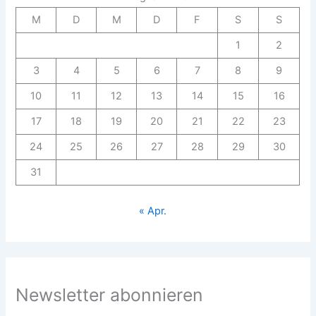
M
D
M
D
F
S
S
1
2
3
4
5
6
7
8
9
10
11
12
13
14
15
16
17
18
19
20
21
22
23
24
25
26
27
28
29
30
31
« Apr.
Newsletter abonnieren