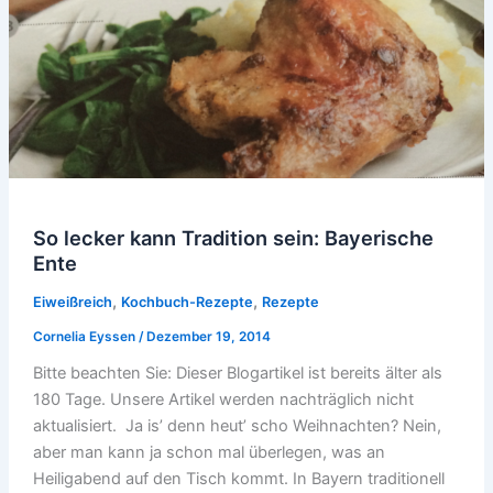
So lecker kann Tradition sein: Bayerische
Ente
,
,
Eiweißreich
Kochbuch-Rezepte
Rezepte
Cornelia Eyssen
/
Dezember 19, 2014
Bitte beachten Sie: Dieser Blogartikel ist bereits älter als
180 Tage. Unsere Artikel werden nachträglich nicht
aktualisiert. Ja is’ denn heut’ scho Weihnachten? Nein,
aber man kann ja schon mal überlegen, was an
Heiligabend auf den Tisch kommt. In Bayern traditionell