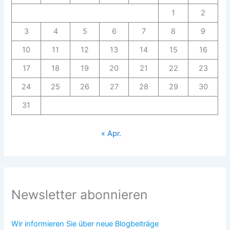
1
2
3
4
5
6
7
8
9
10
11
12
13
14
15
16
17
18
19
20
21
22
23
24
25
26
27
28
29
30
31
« Apr.
Newsletter abonnieren
Wir informieren Sie über neue Blogbeiträge