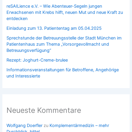
reSAILience e.V. – Wie Abenteuer-Segeln jungen
Erwachsenen mit Krebs hilft, neuen Mut und neue Kraft zu
entdecken
Einladung zum 13. Patiententag am 05.04.2025
Sprechstunde der Betreuungsstelle der Stadt München im
Patientenhaus zum Thema „Vorsorgevollmacht und
Betreuungsverfügung“
Rezept: Joghurt-Creme-brulee
Informationsveranstaltungen für Betroffene, Angehörige
und Interessierte
Neueste Kommentare
Wolfgang Doerfler
zu
Komplementärmedizin – mehr
Durchblick, bitte!