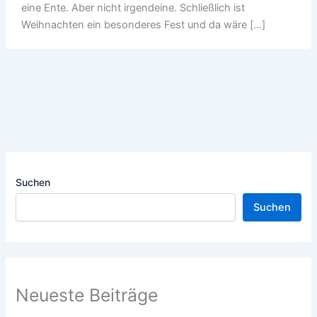
eine Ente. Aber nicht irgendeine. Schließlich ist
Weihnachten ein besonderes Fest und da wäre […]
Suchen
Suchen
Neueste Beiträge