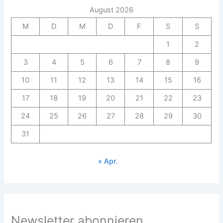
August 2026
M
D
M
D
F
S
S
1
2
3
4
5
6
7
8
9
10
11
12
13
14
15
16
17
18
19
20
21
22
23
24
25
26
27
28
29
30
31
« Apr.
Newsletter abonnieren