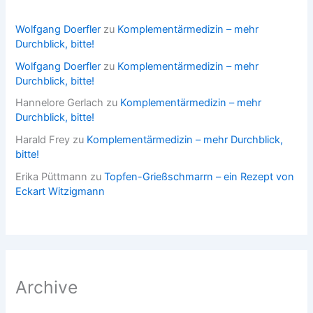
Wolfgang Doerfler
zu
Komplementärmedizin – mehr
Durchblick, bitte!
Wolfgang Doerfler
zu
Komplementärmedizin – mehr
Durchblick, bitte!
Hannelore Gerlach
zu
Komplementärmedizin – mehr
Durchblick, bitte!
Harald Frey
zu
Komplementärmedizin – mehr Durchblick,
bitte!
Erika Püttmann
zu
Topfen-Grießschmarrn – ein Rezept von
Eckart Witzigmann
Archive