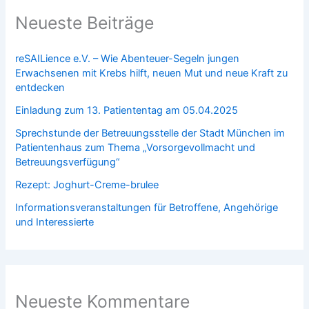
Neueste Beiträge
reSAILience e.V. – Wie Abenteuer-Segeln jungen
Erwachsenen mit Krebs hilft, neuen Mut und neue Kraft zu
entdecken
Einladung zum 13. Patiententag am 05.04.2025
Sprechstunde der Betreuungsstelle der Stadt München im
Patientenhaus zum Thema „Vorsorgevollmacht und
Betreuungsverfügung“
Rezept: Joghurt-Creme-brulee
Informationsveranstaltungen für Betroffene, Angehörige
und Interessierte
Neueste Kommentare