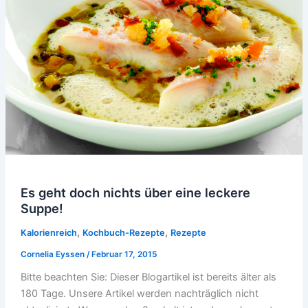
Es geht doch nichts über eine leckere
Suppe!
,
,
Kalorienreich
Kochbuch-Rezepte
Rezepte
Cornelia Eyssen
/
Februar 17, 2015
Bitte beachten Sie: Dieser Blogartikel ist bereits älter als
180 Tage. Unsere Artikel werden nachträglich nicht