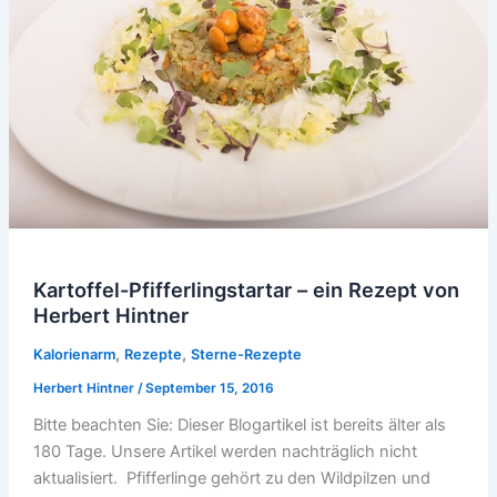
Kartoffel-Pfifferlingstartar – ein Rezept von
Herbert Hintner
,
,
Kalorienarm
Rezepte
Sterne-Rezepte
Herbert Hintner
/
September 15, 2016
Bitte beachten Sie: Dieser Blogartikel ist bereits älter als
180 Tage. Unsere Artikel werden nachträglich nicht
aktualisiert. Pfifferlinge gehört zu den Wildpilzen und