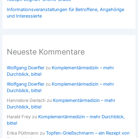
Informationsveranstaltungen für Betroffene, Angehörige
und Interessierte
Neueste Kommentare
Wolfgang Doerfler
zu
Komplementärmedizin – mehr
Durchblick, bitte!
Wolfgang Doerfler
zu
Komplementärmedizin – mehr
Durchblick, bitte!
Hannelore Gerlach
zu
Komplementärmedizin – mehr
Durchblick, bitte!
Harald Frey
zu
Komplementärmedizin – mehr Durchblick,
bitte!
Erika Püttmann
zu
Topfen-Grießschmarrn – ein Rezept von