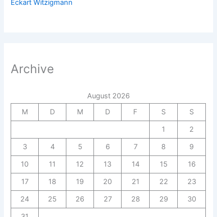
Eckart Witzigmann
Archive
August 2026
M
D
M
D
F
S
S
1
2
3
4
5
6
7
8
9
10
11
12
13
14
15
16
17
18
19
20
21
22
23
24
25
26
27
28
29
30
31