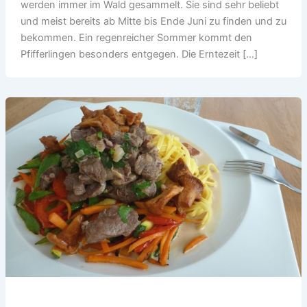
werden immer im Wald gesammelt. Sie sind sehr beliebt
und meist bereits ab Mitte bis Ende Juni zu finden und zu
bekommen. Ein regenreicher Sommer kommt den
Pfifferlingen besonders entgegen. Die Erntezeit […]