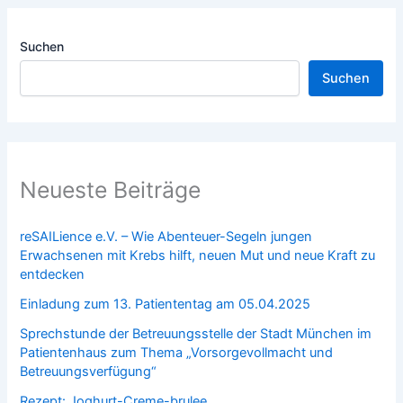
Suchen
Suchen
Neueste Beiträge
reSAILience e.V. – Wie Abenteuer-Segeln jungen
Erwachsenen mit Krebs hilft, neuen Mut und neue Kraft zu
entdecken
Einladung zum 13. Patiententag am 05.04.2025
Sprechstunde der Betreuungsstelle der Stadt München im
Patientenhaus zum Thema „Vorsorgevollmacht und
Betreuungsverfügung“
Rezept: Joghurt-Creme-brulee