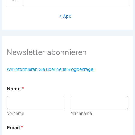
« Apr.
Newsletter abonnieren
Wir informieren Sie über neue Blogbeiträge
Name
*
Vorname
Nachname
Email
*