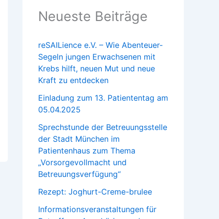
Neueste Beiträge
reSAILience e.V. – Wie Abenteuer-
Segeln jungen Erwachsenen mit
Krebs hilft, neuen Mut und neue
Kraft zu entdecken
Einladung zum 13. Patiententag am
05.04.2025
Sprechstunde der Betreuungsstelle
der Stadt München im
Patientenhaus zum Thema
„Vorsorgevollmacht und
Betreuungsverfügung“
Rezept: Joghurt-Creme-brulee
Informationsveranstaltungen für