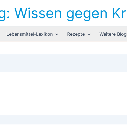
g: Wissen gegen K
Lebensmittel-Lexikon
Rezepte
Weitere Blog