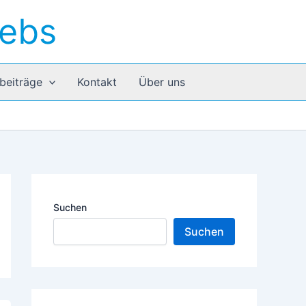
rebs
beiträge
Kontakt
Über uns
Suchen
Suchen