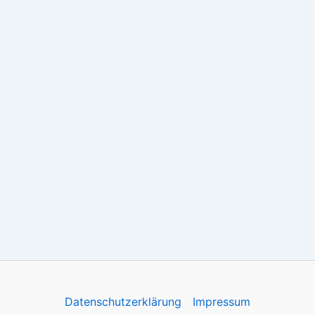
Datenschutzerklärung
Impressum