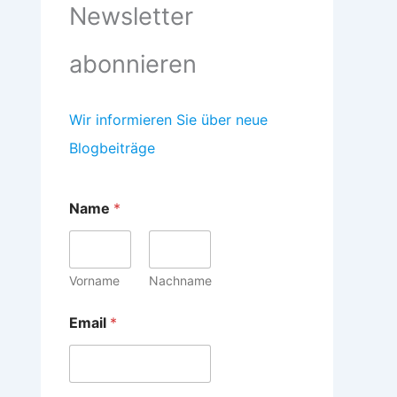
Newsletter
abonnieren
Wir informieren Sie über neue
Blogbeiträge
Name
*
Vorname
Nachname
Email
*