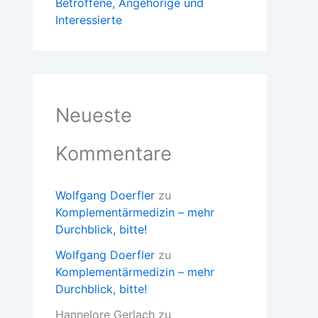
Betroffene, Angehörige und
Interessierte
Neueste
Kommentare
Wolfgang Doerfler
zu
Komplementärmedizin – mehr
Durchblick, bitte!
Wolfgang Doerfler
zu
Komplementärmedizin – mehr
Durchblick, bitte!
Hannelore Gerlach
zu