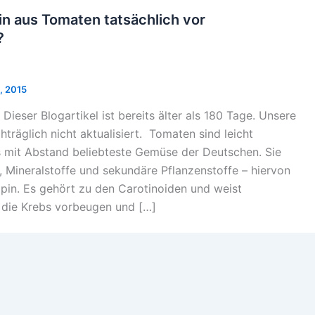
n aus Tomaten tatsächlich vor
?
1, 2015
 Dieser Blogartikel ist bereits älter als 180 Tage. Unsere
hträglich nicht aktualisiert. Tomaten sind leicht
s mit Abstand beliebteste Gemüse der Deutschen. Sie
, Mineralstoffe und sekundäre Pflanzenstoffe – hiervon
pin. Es gehört zu den Carotinoiden und weist
, die Krebs vorbeugen und […]