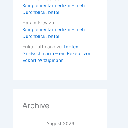
Komplementärmedizin – mehr
Durchblick, bitte!
Harald Frey
zu
Komplementärmedizin – mehr
Durchblick, bitte!
Erika Püttmann
zu
Topfen-
Grießschmarrn – ein Rezept von
Eckart Witzigmann
Archive
August 2026