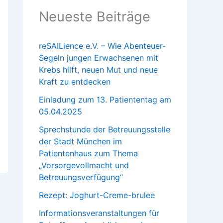
Neueste Beiträge
reSAILience e.V. – Wie Abenteuer-
Segeln jungen Erwachsenen mit
Krebs hilft, neuen Mut und neue
Kraft zu entdecken
Einladung zum 13. Patiententag am
05.04.2025
Sprechstunde der Betreuungsstelle
der Stadt München im
Patientenhaus zum Thema
„Vorsorgevollmacht und
Betreuungsverfügung“
Rezept: Joghurt-Creme-brulee
Informationsveranstaltungen für