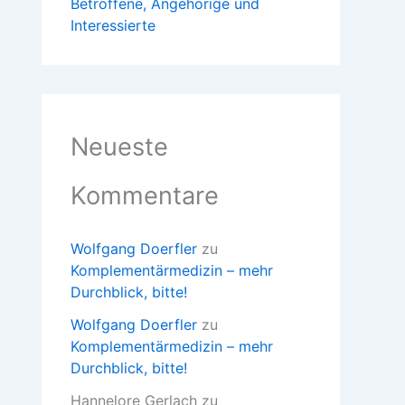
Betroffene, Angehörige und
Interessierte
Neueste
Kommentare
Wolfgang Doerfler
zu
Komplementärmedizin – mehr
Durchblick, bitte!
Wolfgang Doerfler
zu
Komplementärmedizin – mehr
Durchblick, bitte!
Hannelore Gerlach
zu