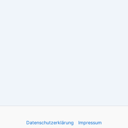
Datenschutzerklärung
Impressum