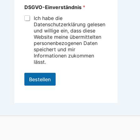
DSGVO-Einverständnis
*
Ich habe die
Datenschutzerklärung gelesen
und willige ein, dass diese
Website meine übermittelten
personenbezogenen Daten
speichert und mir
Informationen zukommen
lässt.
Bestellen