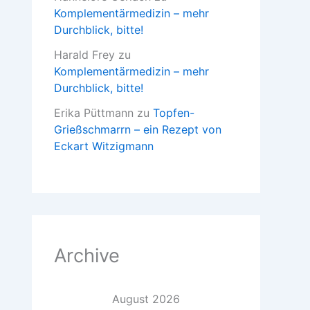
Komplementärmedizin – mehr
Durchblick, bitte!
Harald Frey
zu
Komplementärmedizin – mehr
Durchblick, bitte!
Erika Püttmann
zu
Topfen-
Grießschmarrn – ein Rezept von
Eckart Witzigmann
Archive
August 2026