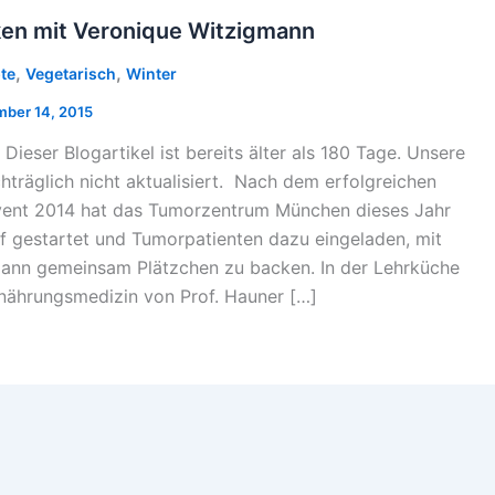
en mit Veronique Witzigmann
,
,
te
Vegetarisch
Winter
ber 14, 2015
 Dieser Blogartikel ist bereits älter als 180 Tage. Unsere
hträglich nicht aktualisiert. Nach dem erfolgreichen
ent 2014 hat das Tumorzentrum München dieses Jahr
f gestartet und Tumorpatienten dazu eingeladen, mit
ann gemeinsam Plätzchen zu backen. In der Lehrküche
Ernährungsmedizin von Prof. Hauner […]