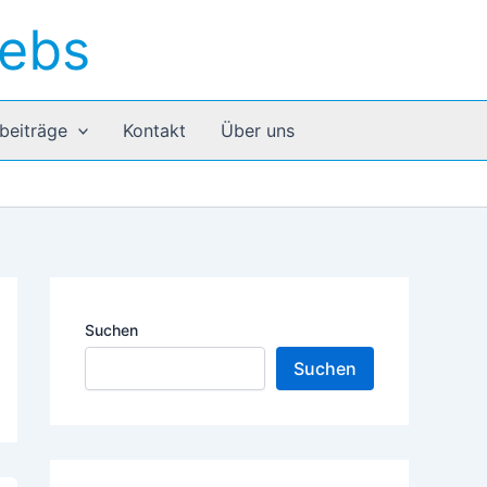
rebs
beiträge
Kontakt
Über uns
Suchen
Suchen