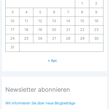
1
2
3
4
5
6
7
8
9
10
11
12
13
14
15
16
17
18
19
20
21
22
23
24
25
26
27
28
29
30
31
« Apr.
Newsletter abonnieren
Wir informieren Sie über neue Blogbeiträge